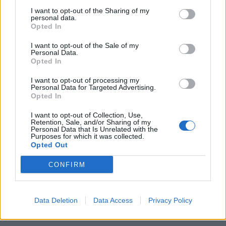
I want to opt-out of the Sharing of my
personal data.
Opted In
I want to opt-out of the Sale of my
Personal Data.
Opted In
I want to opt-out of processing my
Personal Data for Targeted Advertising.
Opted In
I want to opt-out of Collection, Use,
Retention, Sale, and/or Sharing of my
Personal Data that Is Unrelated with the
Purposes for which it was collected.
Opted Out
CONFIRM
Data Deletion
Data Access
Privacy Policy