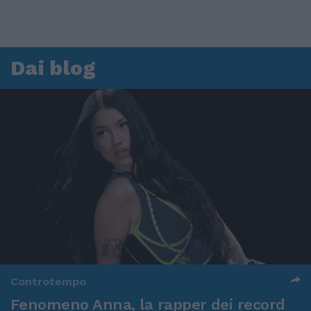
Dai blog
Controtempo
Fenomeno Anna, la rapper dei record