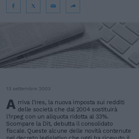
13 settembre 2003
A
rriva l'Ires, la nuova imposta sui redditi
delle società che dal 2004 sostituirà
l'Irpeg con un aliquota ridotta al 33%.
Scompare la Dit, debutta il consolidato
fiscale. Queste alcune delle novità contenute
nel decreto legislativo che oggi ha ricevuto il