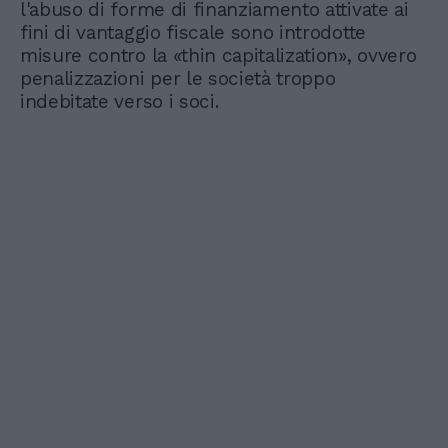
l'abuso di forme di finanziamento attivate ai
fini di vantaggio fiscale sono introdotte
misure contro la «thin capitalization», ovvero
penalizzazioni per le società troppo
indebitate verso i soci.