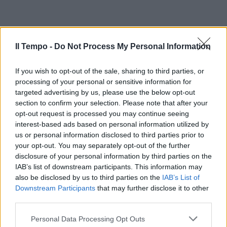
Il Tempo -
Do Not Process My Personal Information
If you wish to opt-out of the sale, sharing to third parties, or
processing of your personal or sensitive information for
targeted advertising by us, please use the below opt-out
section to confirm your selection. Please note that after your
In evidenza
opt-out request is processed you may continue seeing
interest-based ads based on personal information utilized by
us or personal information disclosed to third parties prior to
your opt-out. You may separately opt-out of the further
disclosure of your personal information by third parties on the
IAB’s list of downstream participants. This information may
also be disclosed by us to third parties on the
IAB’s List of
Downstream Participants
that may further disclose it to other
third parties.
Personal Data Processing Opt Outs