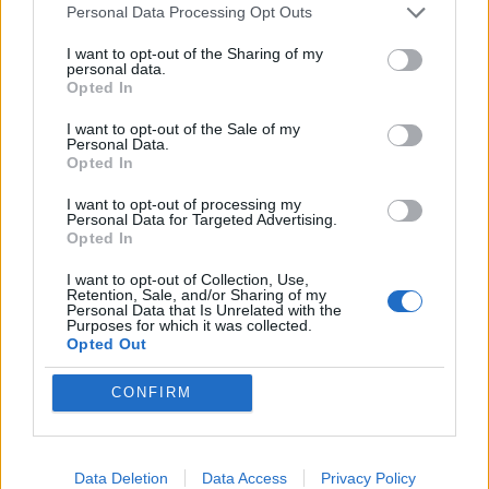
Personal Data Processing Opt Outs
I want to opt-out of the Sharing of my
personal data.
Opted In
I want to opt-out of the Sale of my
Personal Data.
Opted In
I want to opt-out of processing my
Personal Data for Targeted Advertising.
Opted In
I want to opt-out of Collection, Use,
Retention, Sale, and/or Sharing of my
Personal Data that Is Unrelated with the
Purposes for which it was collected.
Opted Out
CONFIRM
Data Deletion
Data Access
Privacy Policy