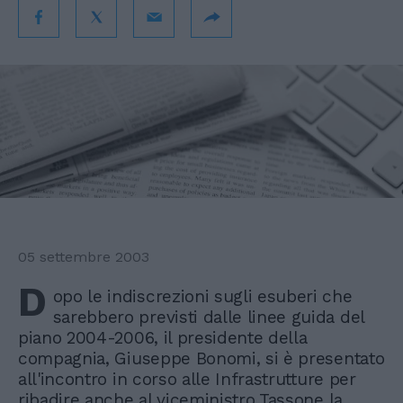
05 settembre 2003
D
opo le indiscrezioni sugli esuberi che
sarebbero previsti dalle linee guida del
piano 2004-2006, il presidente della
compagnia, Giuseppe Bonomi, si è presentato
all'incontro in corso alle Infrastrutture per
ribadire anche al viceministro Tassone la