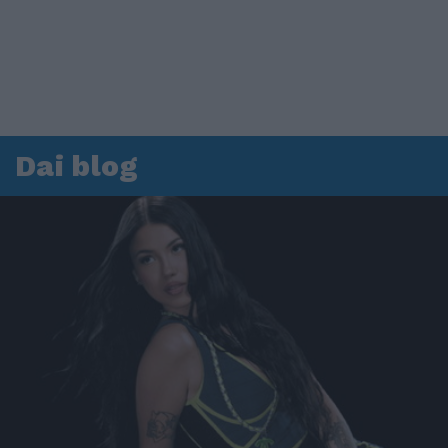
Dai blog