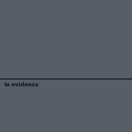
In evidenza