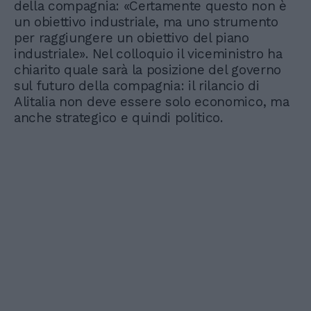
della compagnia: «Certamente questo non è
un obiettivo industriale, ma uno strumento
per raggiungere un obiettivo del piano
industriale». Nel colloquio il viceministro ha
chiarito quale sarà la posizione del governo
sul futuro della compagnia: il rilancio di
Alitalia non deve essere solo economico, ma
anche strategico e quindi politico.