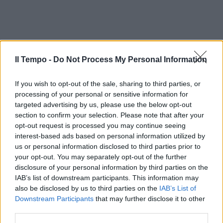
Il Tempo -
Do Not Process My Personal Information
If you wish to opt-out of the sale, sharing to third parties, or
processing of your personal or sensitive information for
targeted advertising by us, please use the below opt-out
section to confirm your selection. Please note that after your
opt-out request is processed you may continue seeing
interest-based ads based on personal information utilized by
us or personal information disclosed to third parties prior to
your opt-out. You may separately opt-out of the further
disclosure of your personal information by third parties on the
IAB’s list of downstream participants. This information may
also be disclosed by us to third parties on the
IAB’s List of
Downstream Participants
that may further disclose it to other
third parties.