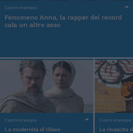
Controtempo
Fenomeno Anna, la rapper dei record
cala un altro asso
Controtempo
Controtempo
La modernità di Ulisse
La rinascita 