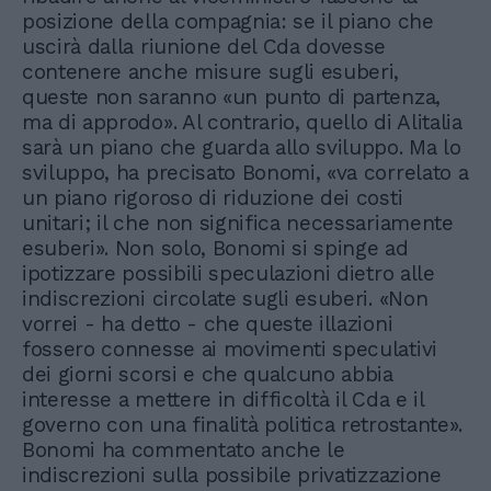
posizione della compagnia: se il piano che
uscirà dalla riunione del Cda dovesse
contenere anche misure sugli esuberi,
queste non saranno «un punto di partenza,
ma di approdo». Al contrario, quello di Alitalia
sarà un piano che guarda allo sviluppo. Ma lo
sviluppo, ha precisato Bonomi, «va correlato a
un piano rigoroso di riduzione dei costi
unitari; il che non significa necessariamente
esuberi». Non solo, Bonomi si spinge ad
ipotizzare possibili speculazioni dietro alle
indiscrezioni circolate sugli esuberi. «Non
vorrei - ha detto - che queste illazioni
fossero connesse ai movimenti speculativi
dei giorni scorsi e che qualcuno abbia
interesse a mettere in difficoltà il Cda e il
governo con una finalità politica retrostante».
Bonomi ha commentato anche le
indiscrezioni sulla possibile privatizzazione