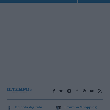
Edicola digitale
Il Tempo Shopping