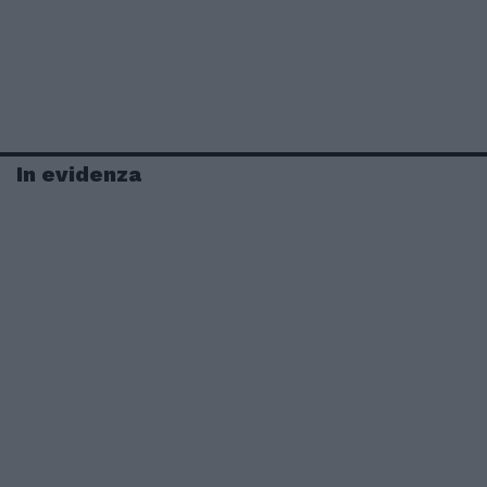
In evidenza