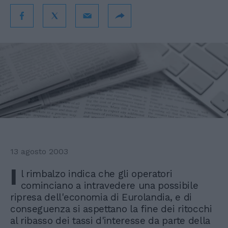
13 agosto 2003
I
l rimbalzo indica che gli operatori
cominciano a intravedere una possibile
ripresa dell'economia di Eurolandia, e di
conseguenza si aspettano la fine dei ritocchi
al ribasso dei tassi d'interesse da parte della