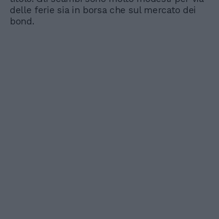
delle ferie sia in borsa che sul mercato dei
bond.