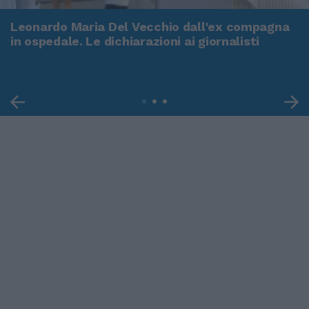
Leonardo Maria Del Vecchio dall'ex compagna
in ospedale. Le dichiarazioni ai giornalisti