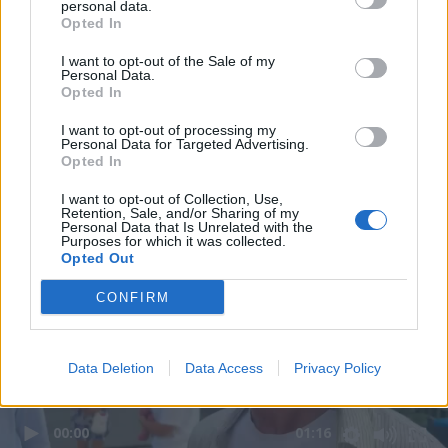
personal data.
Opted In
I want to opt-out of the Sale of my
Personal Data.
Opted In
I want to opt-out of processing my
Personal Data for Targeted Advertising.
Opted In
I want to opt-out of Collection, Use,
Retention, Sale, and/or Sharing of my
Personal Data that Is Unrelated with the
Purposes for which it was collected.
Opted Out
CONFIRM
Data Deletion
Data Access
Privacy Policy
00:00
01:16