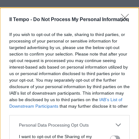
Il Tempo -
Do Not Process My Personal Information
If you wish to opt-out of the sale, sharing to third parties, or
processing of your personal or sensitive information for
targeted advertising by us, please use the below opt-out
section to confirm your selection. Please note that after your
opt-out request is processed you may continue seeing
interest-based ads based on personal information utilized by
us or personal information disclosed to third parties prior to
your opt-out. You may separately opt-out of the further
disclosure of your personal information by third parties on the
IAB’s list of downstream participants. This information may
also be disclosed by us to third parties on the
IAB’s List of
Downstream Participants
that may further disclose it to other
third parties.
Personal Data Processing Opt Outs
I want to opt-out of the Sharing of my