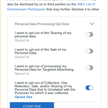
also be disclosed by us to third parties on the
IAB’s List of
Downstream Participants
that may further disclose it to other
In evidenza
third parties.
Personal Data Processing Opt Outs
I want to opt-out of the Sharing of my
personal data.
Opted In
I want to opt-out of the Sale of my
Personal Data.
Opted In
I want to opt-out of processing my
Personal Data for Targeted Advertising.
Opted In
I want to opt-out of Collection, Use,
Retention, Sale, and/or Sharing of my
Personal Data that Is Unrelated with the
Purposes for which it was collected.
Opted Out
CONFIRM