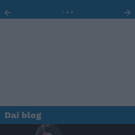
Dai blog