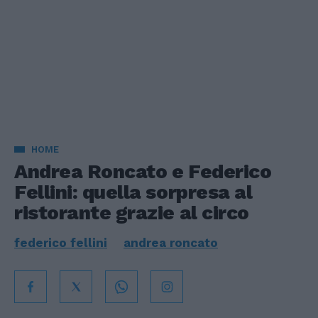
HOME
Andrea Roncato e Federico
Fellini: quella sorpresa al
ristorante grazie al circo
federico fellini
andrea roncato