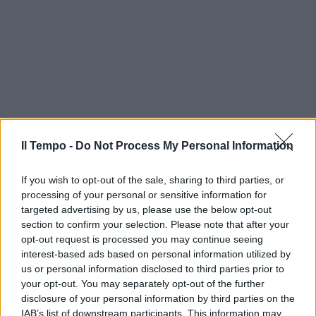
Il Tempo -
Do Not Process My Personal Information
If you wish to opt-out of the sale, sharing to third parties, or
processing of your personal or sensitive information for
targeted advertising by us, please use the below opt-out
section to confirm your selection. Please note that after your
opt-out request is processed you may continue seeing
interest-based ads based on personal information utilized by
us or personal information disclosed to third parties prior to
your opt-out. You may separately opt-out of the further
disclosure of your personal information by third parties on the
IAB’s list of downstream participants. This information may