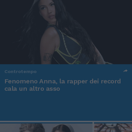
Controtempo
Fenomeno Anna, la rapper dei record
cala un altro asso