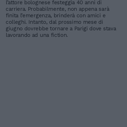
l’attore bolognese festeggia 40 anni di
carriera. Probabilmente, non appena sarà
finita l’emergenza, brinderà con amici e
colleghi. Intanto, dal prossimo mese di
giugno dovrebbe tornare a Parigi dove stava
lavorando ad una fiction.