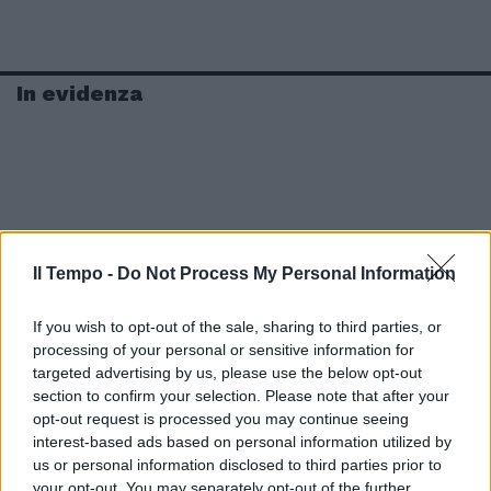
In evidenza
Il Tempo -
Do Not Process My Personal Information
If you wish to opt-out of the sale, sharing to third parties, or
processing of your personal or sensitive information for
targeted advertising by us, please use the below opt-out
section to confirm your selection. Please note that after your
opt-out request is processed you may continue seeing
interest-based ads based on personal information utilized by
us or personal information disclosed to third parties prior to
your opt-out. You may separately opt-out of the further