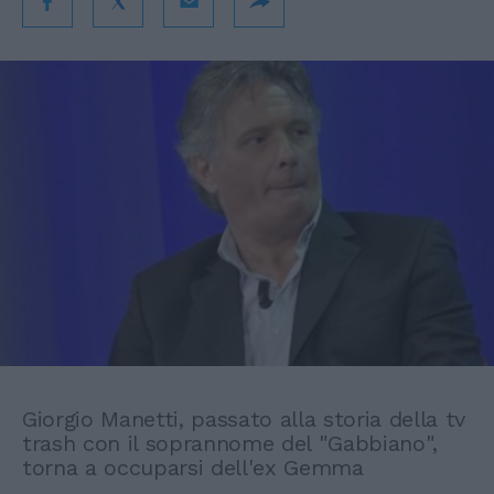
Giorgio Manetti, passato alla storia della tv
trash con il soprannome del "Gabbiano",
torna a occuparsi dell'ex Gemma