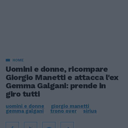
HOME
Uomini e donne, ricompare
Giorgio Manetti e attacca l'ex
Gemma Galgani: prende in
giro tutti
uomini e donne
giorgio manetti
gemma galgani
trono over
sirius