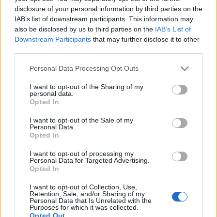
disclosure of your personal information by third parties on the
IAB’s list of downstream participants. This information may
also be disclosed by us to third parties on the
IAB’s List of
Downstream Participants
that may further disclose it to other
third parties.
Personal Data Processing Opt Outs
I want to opt-out of the Sharing of my
personal data.
Opted In
I want to opt-out of the Sale of my
Personal Data.
Opted In
I want to opt-out of processing my
Personal Data for Targeted Advertising.
Opted In
I want to opt-out of Collection, Use,
Retention, Sale, and/or Sharing of my
Personal Data that Is Unrelated with the
Purposes for which it was collected.
Opted Out