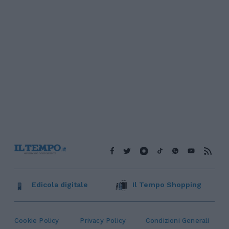
Edicola digitale
Il Tempo Shopping
Cookie Policy
Privacy Policy
Condizioni Generali