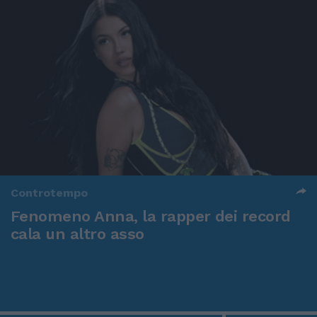
Controtempo
Fenomeno Anna, la rapper dei record
cala un altro asso