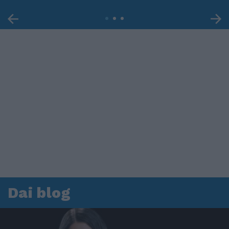
Dai blog