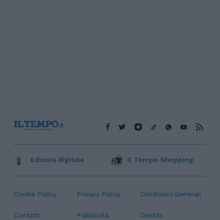
Edicola digitale
Il Tempo Shopping
Cookie Policy
Privacy Policy
Condizioni Generali
Contatti
Pubblicità
Credits