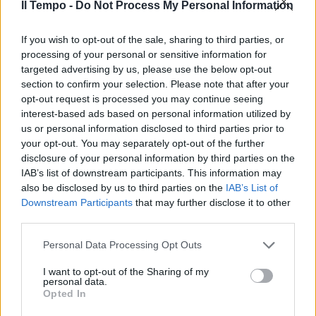
Il Tempo -
Do Not Process My Personal Information
In evidenza
If you wish to opt-out of the sale, sharing to third parties, or
processing of your personal or sensitive information for
targeted advertising by us, please use the below opt-out
section to confirm your selection. Please note that after your
opt-out request is processed you may continue seeing
interest-based ads based on personal information utilized by
us or personal information disclosed to third parties prior to
your opt-out. You may separately opt-out of the further
disclosure of your personal information by third parties on the
IAB’s list of downstream participants. This information may
also be disclosed by us to third parties on the
IAB’s List of
Downstream Participants
that may further disclose it to other
third parties.
Personal Data Processing Opt Outs
I want to opt-out of the Sharing of my
personal data.
Opted In