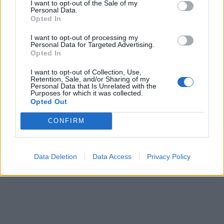
I want to opt-out of the Sale of my
Personal Data.
Opted In
I want to opt-out of processing my
Personal Data for Targeted Advertising.
Opted In
I want to opt-out of Collection, Use,
Retention, Sale, and/or Sharing of my
Personal Data that Is Unrelated with the
Purposes for which it was collected.
Opted Out
CONFIRM
Data Deletion
Data Access
Privacy Policy