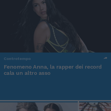
Controtempo
Fenomeno Anna, la rapper dei record
cala un altro asso