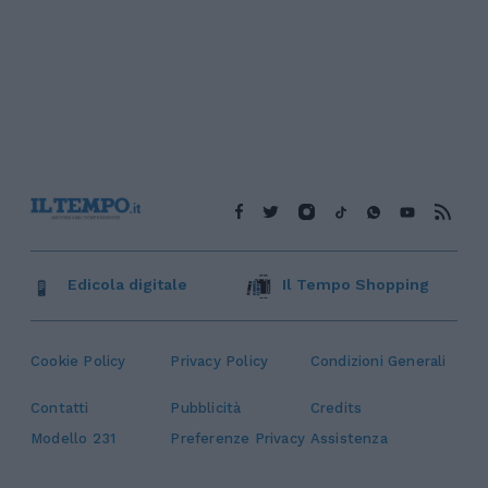
Edicola digitale
Il Tempo Shopping
Cookie Policy
Privacy Policy
Condizioni Generali
Contatti
Pubblicità
Credits
Modello 231
Preferenze Privacy
Assistenza