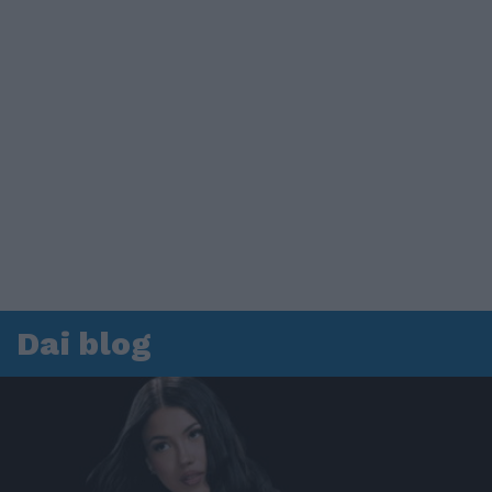
Dai blog