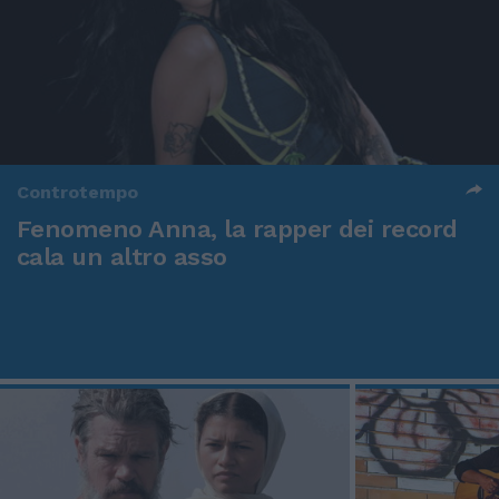
Controtempo
Fenomeno Anna, la rapper dei record
cala un altro asso