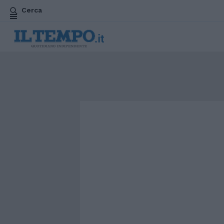
Cerca