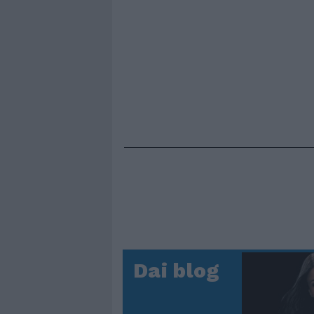
Dai blog