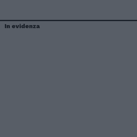
In evidenza