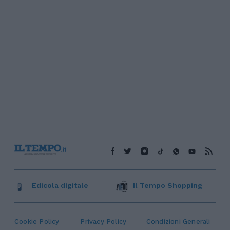
Edicola digitale
Il Tempo Shopping
Cookie Policy
Privacy Policy
Condizioni Generali