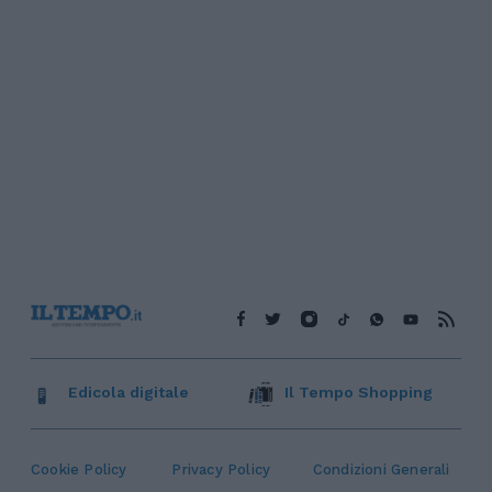
Edicola digitale
Il Tempo Shopping
Cookie Policy
Privacy Policy
Condizioni Generali