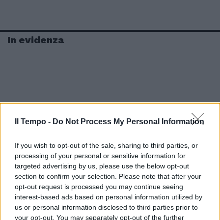
In evidenza
Il Tempo -
Do Not Process My Personal Information
If you wish to opt-out of the sale, sharing to third parties, or
processing of your personal or sensitive information for
targeted advertising by us, please use the below opt-out
section to confirm your selection. Please note that after your
opt-out request is processed you may continue seeing
interest-based ads based on personal information utilized by
us or personal information disclosed to third parties prior to
your opt-out. You may separately opt-out of the further