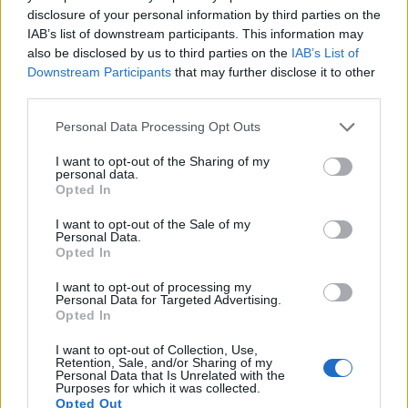
disclosure of your personal information by third parties on the
IAB’s list of downstream participants. This information may
also be disclosed by us to third parties on the
IAB’s List of
Downstream Participants
that may further disclose it to other
third parties.
Personal Data Processing Opt Outs
I want to opt-out of the Sharing of my
personal data.
Opted In
I want to opt-out of the Sale of my
Personal Data.
Opted In
I want to opt-out of processing my
Personal Data for Targeted Advertising.
Opted In
I want to opt-out of Collection, Use,
Retention, Sale, and/or Sharing of my
Personal Data that Is Unrelated with the
Purposes for which it was collected.
Opted Out