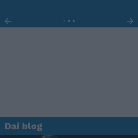
Dai blog