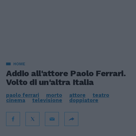
HOME
Addio all'attore Paolo Ferrari.
Volto di un'altra Italia
paolo ferrari
morto
attore
teatro
cinema
televisione
doppiatore