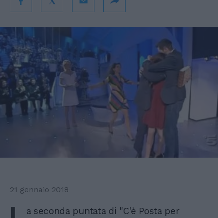
21 gennaio 2018
L
a seconda puntata di "C'è Posta per