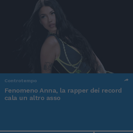
Controtempo
Fenomeno Anna, la rapper dei record
cala un altro asso