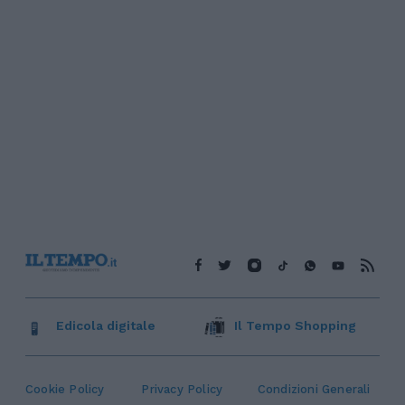
Edicola digitale
Il Tempo Shopping
Cookie Policy
Privacy Policy
Condizioni Generali