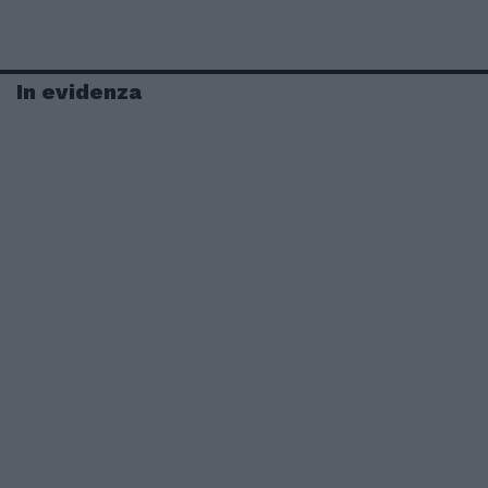
In evidenza