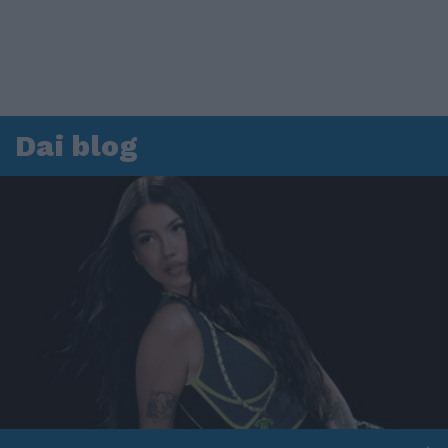
Dai blog