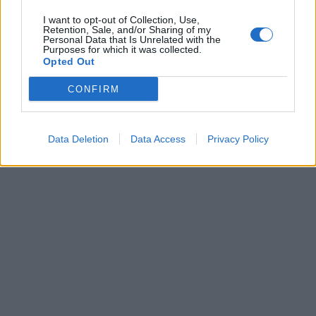
In evidenza
I want to opt-out of Collection, Use,
Retention, Sale, and/or Sharing of my
Personal Data that Is Unrelated with the
Purposes for which it was collected.
Opted Out
CONFIRM
Data Deletion
Data Access
Privacy Policy