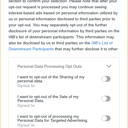
section to confirm your selection. Please note that after your
opt-out request is processed you may continue seeing
interest-based ads based on personal information utilized by
us or personal information disclosed to third parties prior to
your opt-out. You may separately opt-out of the further
disclosure of your personal information by third parties on the
IAB’s list of downstream participants. This information may
also be disclosed by us to third parties on the
IAB’s List of
Downstream Participants
that may further disclose it to other
third parties.
Personal Data Processing Opt Outs
I want to opt-out of the Sharing of my
personal data.
Opted In
I want to opt-out of the Sale of my
Personal Data.
Opted In
I want to opt-out of processing my
Personal Data for Targeted Advertising.
Opted In