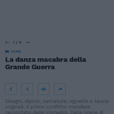
1 / 0
HOME
La danza macabra della
Grande Guerra
Disegni, dipinti, caricature, vignette e tavole
originali. Il primo conflitto mondiale
raccontato dalle immagini. Dalle opere di