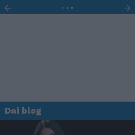
Dai blog