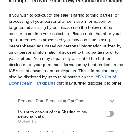
Il Tempo -
Do Not Process My Personal Information
If you wish to opt-out of the sale, sharing to third parties, or
processing of your personal or sensitive information for
targeted advertising by us, please use the below opt-out
section to confirm your selection. Please note that after your
opt-out request is processed you may continue seeing
interest-based ads based on personal information utilized by
us or personal information disclosed to third parties prior to
your opt-out. You may separately opt-out of the further
disclosure of your personal information by third parties on the
IAB’s list of downstream participants. This information may
also be disclosed by us to third parties on the
IAB’s List of
Downstream Participants
that may further disclose it to other
third parties.
Personal Data Processing Opt Outs
I want to opt-out of the Sharing of my
personal data.
Opted In