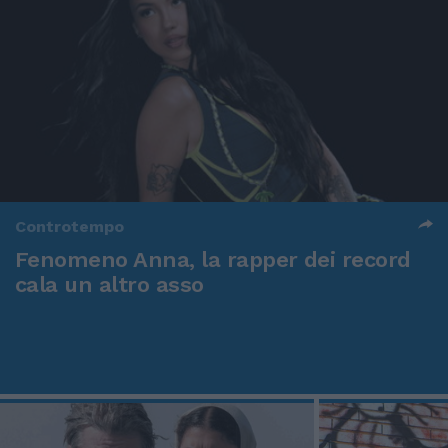
Controtempo
Fenomeno Anna, la rapper dei record
cala un altro asso