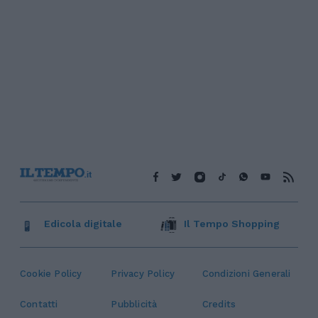
Edicola digitale
Il Tempo Shopping
Cookie Policy
Privacy Policy
Condizioni Generali
Contatti
Pubblicità
Credits