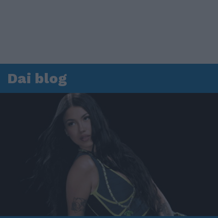
Dai blog