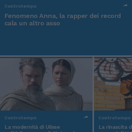
Controtempo
Fenomeno Anna, la rapper dei record
cala un altro asso
Controtempo
Controtempo
La modernità di Ulisse
La rinascita 