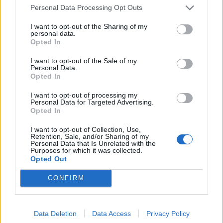
Personal Data Processing Opt Outs
I want to opt-out of the Sharing of my
personal data.
Opted In
I want to opt-out of the Sale of my
Personal Data.
Opted In
I want to opt-out of processing my
Personal Data for Targeted Advertising.
Opted In
I want to opt-out of Collection, Use,
Retention, Sale, and/or Sharing of my
Personal Data that Is Unrelated with the
Purposes for which it was collected.
Opted Out
CONFIRM
Data Deletion
Data Access
Privacy Policy