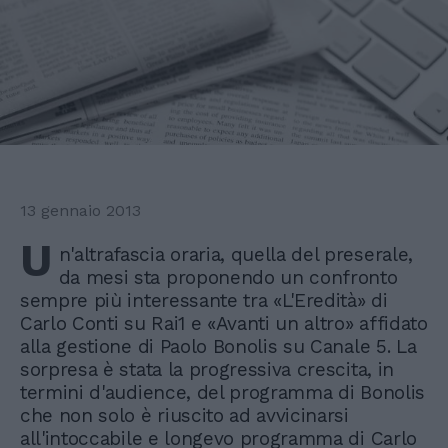
13 gennaio 2013
U
n'altrafascia oraria, quella del preserale,
da mesi sta proponendo un confronto
sempre più interessante tra «L'Eredità» di
Carlo Conti su Rai1 e «Avanti un altro» affidato
alla gestione di Paolo Bonolis su Canale 5. La
sorpresa è stata la progressiva crescita, in
termini d'audience, del programma di Bonolis
che non solo è riuscito ad avvicinarsi
all'intoccabile e longevo programma di Carlo