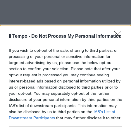
Il Tempo -
Do Not Process My Personal Information
If you wish to opt-out of the sale, sharing to third parties, or
processing of your personal or sensitive information for
targeted advertising by us, please use the below opt-out
section to confirm your selection. Please note that after your
opt-out request is processed you may continue seeing
interest-based ads based on personal information utilized by
In evidenza
us or personal information disclosed to third parties prior to
your opt-out. You may separately opt-out of the further
disclosure of your personal information by third parties on the
IAB’s list of downstream participants. This information may
also be disclosed by us to third parties on the
IAB’s List of
Downstream Participants
that may further disclose it to other
third parties.