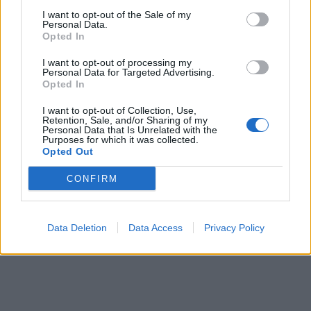
I want to opt-out of the Sale of my
Personal Data.
Opted In
I want to opt-out of processing my
Personal Data for Targeted Advertising.
Opted In
I want to opt-out of Collection, Use,
Retention, Sale, and/or Sharing of my
Personal Data that Is Unrelated with the
Purposes for which it was collected.
Opted Out
CONFIRM
Data Deletion
Data Access
Privacy Policy