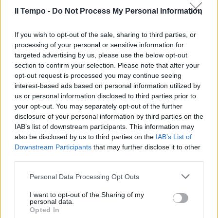
Il Tempo -
Do Not Process My Personal Information
If you wish to opt-out of the sale, sharing to third parties, or
In evidenza
processing of your personal or sensitive information for
targeted advertising by us, please use the below opt-out
section to confirm your selection. Please note that after your
opt-out request is processed you may continue seeing
interest-based ads based on personal information utilized by
us or personal information disclosed to third parties prior to
your opt-out. You may separately opt-out of the further
disclosure of your personal information by third parties on the
IAB’s list of downstream participants. This information may
also be disclosed by us to third parties on the
IAB’s List of
Downstream Participants
that may further disclose it to other
third parties.
Personal Data Processing Opt Outs
I want to opt-out of the Sharing of my
personal data.
Opted In