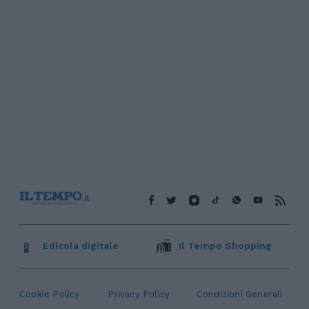
Edicola digitale
Il Tempo Shopping
Cookie Policy
Privacy Policy
Condizioni Generali