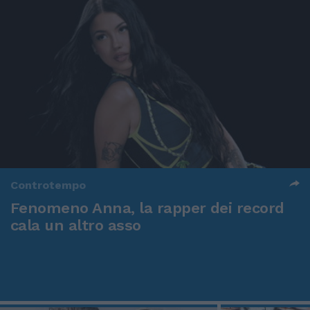
Controtempo
Fenomeno Anna, la rapper dei record
cala un altro asso