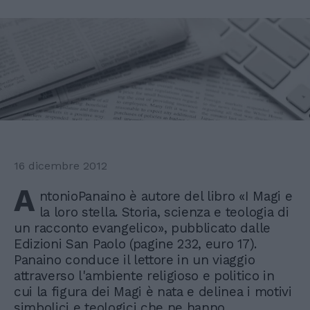
16 dicembre 2012
A
ntonioPanaino è autore del libro «I Magi e
la loro stella. Storia, scienza e teologia di
un racconto evangelico», pubblicato dalle
Edizioni San Paolo (pagine 232, euro 17).
Panaino conduce il lettore in un viaggio
attraverso l'ambiente religioso e politico in
cui la figura dei Magi è nata e delinea i motivi
simbolici e teologici che ne hanno