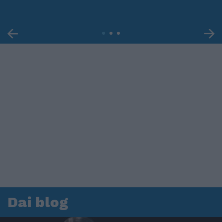
Dai blog