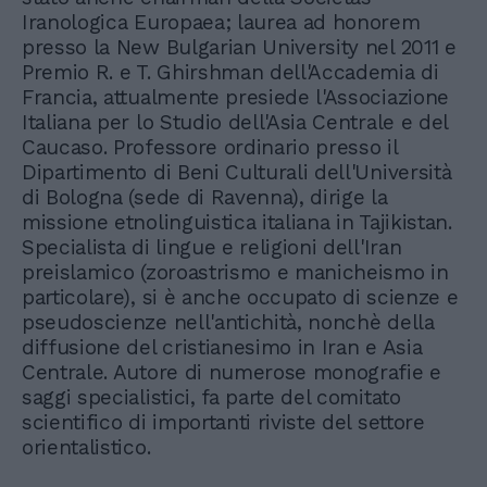
Iranologica Europaea; laurea ad honorem
presso la New Bulgarian University nel 2011 e
Premio R. e T. Ghirshman dell'Accademia di
Francia, attualmente presiede l'Associazione
Italiana per lo Studio dell'Asia Centrale e del
Caucaso. Professore ordinario presso il
Dipartimento di Beni Culturali dell'Università
di Bologna (sede di Ravenna), dirige la
missione etnolinguistica italiana in Tajikistan.
Specialista di lingue e religioni dell'Iran
preislamico (zoroastrismo e manicheismo in
particolare), si è anche occupato di scienze e
pseudoscienze nell'antichità, nonchè della
diffusione del cristianesimo in Iran e Asia
Centrale. Autore di numerose monografie e
saggi specialistici, fa parte del comitato
scientifico di importanti riviste del settore
orientalistico.