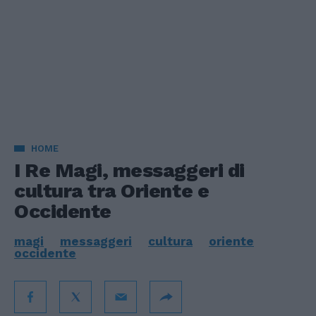
HOME
I Re Magi, messaggeri di
cultura tra Oriente e
Occidente
magi
messaggeri
cultura
oriente
occidente