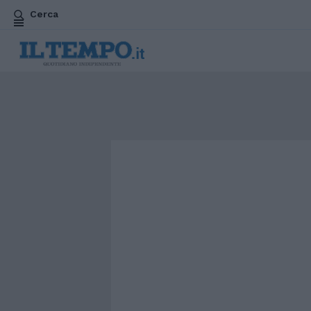
Cerca