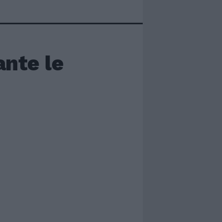
ante le