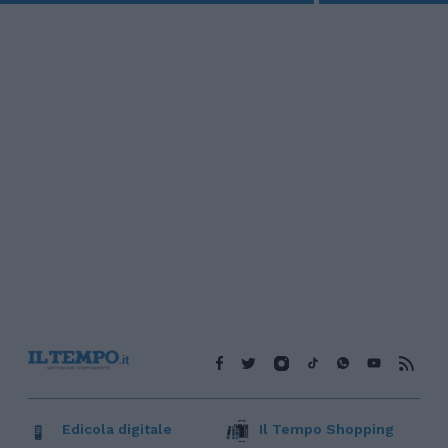
Edicola digitale
Il Tempo Shopping