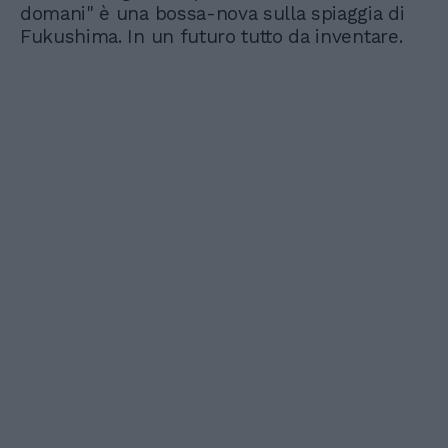
domani" è una bossa-nova sulla spiaggia di
Fukushima. In un futuro tutto da inventare.