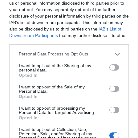
us or personal information disclosed to third parties prior to
your opt-out. You may separately opt-out of the further
disclosure of your personal information by third parties on the
IAB’s list of downstream participants. This information may
also be disclosed by us to third parties on the
IAB’s List of
Downstream Participants
that may further disclose it to other
third parties.
Personal Data Processing Opt Outs
I want to opt-out of the Sharing of my
personal data.
Opted In
I want to opt-out of the Sale of my
Personal Data.
Opted In
I want to opt-out of processing my
Personal Data for Targeted Advertising.
Opted In
I want to opt-out of Collection, Use,
00:00
01:16
Retention, Sale, and/or Sharing of my
Personal Data that Is Unrelated with the