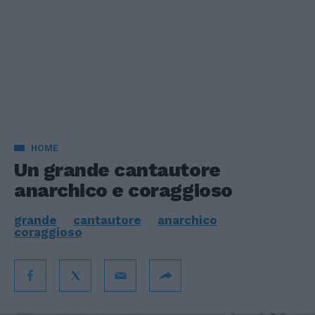
HOME
Un grande cantautore
anarchico e coraggioso
grande
cantautore
anarchico
coraggioso