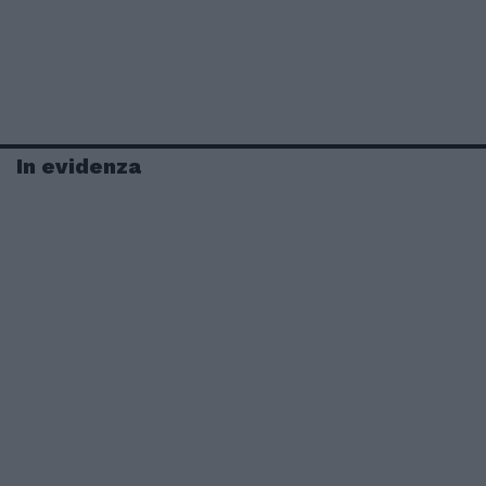
In evidenza