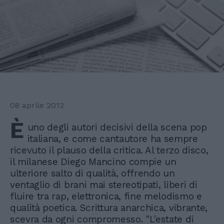
08 aprile 2012
È
uno degli autori decisivi della scena pop
italiana, e come cantautore ha sempre
ricevuto il plauso della critica. Al terzo disco,
il milanese Diego Mancino compie un
ulteriore salto di qualità, offrendo un
ventaglio di brani mai stereotipati, liberi di
fluire tra rap, elettronica, fine melodismo e
qualità poetica. Scrittura anarchica, vibrante,
scevra da ogni compromesso. "L'estate di