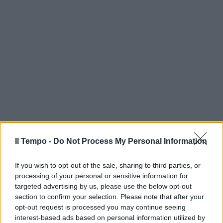
Il Tempo -
Do Not Process My Personal Information
If you wish to opt-out of the sale, sharing to third parties, or
processing of your personal or sensitive information for
targeted advertising by us, please use the below opt-out
section to confirm your selection. Please note that after your
opt-out request is processed you may continue seeing
interest-based ads based on personal information utilized by