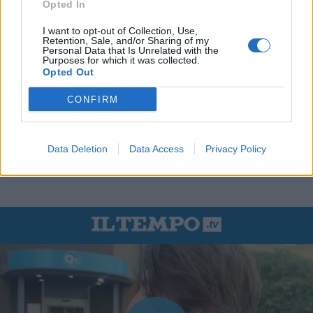
Opted In
I want to opt-out of Collection, Use,
Retention, Sale, and/or Sharing of my
Personal Data that Is Unrelated with the
Purposes for which it was collected.
Opted Out
CONFIRM
Data Deletion
Data Access
Privacy Policy