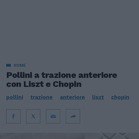
HOME
Pollini a trazione anteriore
con Liszt e Chopin
pollini
trazione
anteriore
liszt
chopin