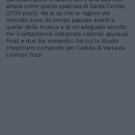
ampia come quella spaziosa di Santa Cecilia
(2700 posti). Ma si sa che le ragioni del
mercato sono da tempo passate avanti a
quelle della musica e di un adeguato ascolto.
Per il settantenne interprete calorosi applausi
finali e due bis romantici, tra cui lo Studio
chopiniano composto per Caduta di Varsavia.
Lorenzo Tozzi