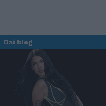
Dai blog