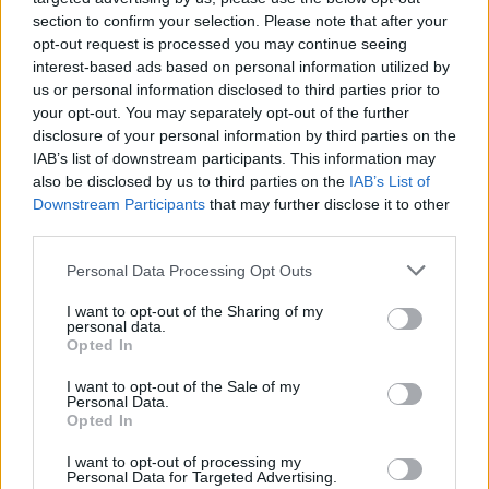
section to confirm your selection. Please note that after your
opt-out request is processed you may continue seeing
interest-based ads based on personal information utilized by
us or personal information disclosed to third parties prior to
your opt-out. You may separately opt-out of the further
disclosure of your personal information by third parties on the
IAB’s list of downstream participants. This information may
also be disclosed by us to third parties on the
IAB’s List of
Downstream Participants
that may further disclose it to other
third parties.
Personal Data Processing Opt Outs
I want to opt-out of the Sharing of my
personal data.
Opted In
I want to opt-out of the Sale of my
Personal Data.
Opted In
I want to opt-out of processing my
Personal Data for Targeted Advertising.