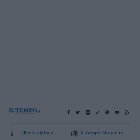
Edicola digitale
Il Tempo Shopping