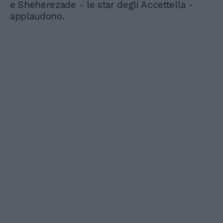
e Sheherezade - le star degli Accettella -
applaudono.