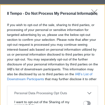
Il Tempo -
Do Not Process My Personal Information
If you wish to opt-out of the sale, sharing to third parties, or
processing of your personal or sensitive information for
In evidenza
targeted advertising by us, please use the below opt-out
section to confirm your selection. Please note that after your
opt-out request is processed you may continue seeing
interest-based ads based on personal information utilized by
us or personal information disclosed to third parties prior to
your opt-out. You may separately opt-out of the further
disclosure of your personal information by third parties on the
IAB’s list of downstream participants. This information may
also be disclosed by us to third parties on the
IAB’s List of
Downstream Participants
that may further disclose it to other
third parties.
Personal Data Processing Opt Outs
I want to opt-out of the Sharing of my