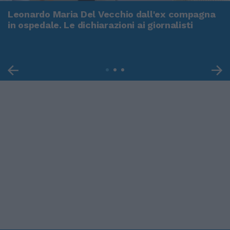
Leonardo Maria Del Vecchio dall'ex compagna
in ospedale. Le dichiarazioni ai giornalisti