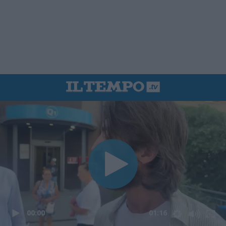
00:00
01:16