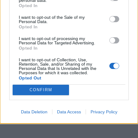
personal data.
Opted In
I want to opt-out of the Sale of my
Personal Data.
Opted In
I want to opt-out of processing my
Personal Data for Targeted Advertising.
Opted In
I want to opt-out of Collection, Use,
Retention, Sale, and/or Sharing of my
Personal Data that Is Unrelated with the
Purposes for which it was collected.
Opted Out
CONFIRM
Data Deletion
Data Access
Privacy Policy