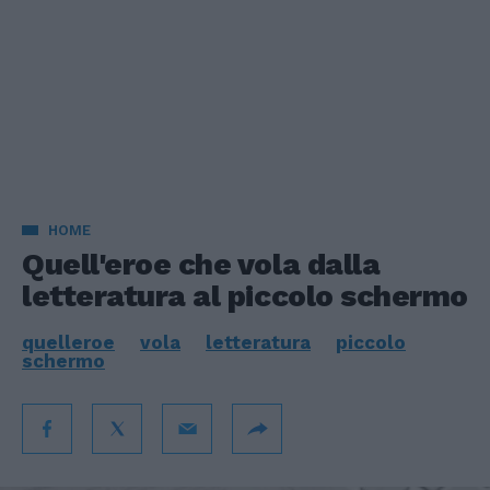
HOME
Quell'eroe che vola dalla
letteratura al piccolo schermo
quelleroe
vola
letteratura
piccolo
schermo