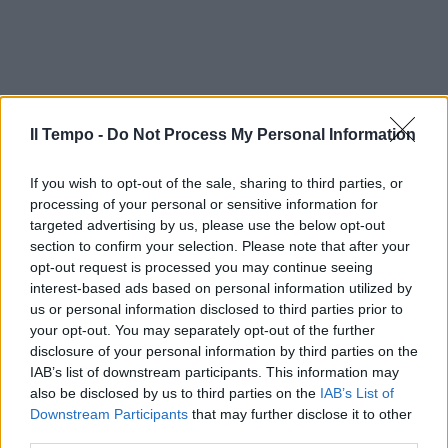
Il Tempo -
Do Not Process My Personal Information
If you wish to opt-out of the sale, sharing to third parties, or
processing of your personal or sensitive information for
targeted advertising by us, please use the below opt-out
section to confirm your selection. Please note that after your
opt-out request is processed you may continue seeing
interest-based ads based on personal information utilized by
In evidenza
us or personal information disclosed to third parties prior to
your opt-out. You may separately opt-out of the further
disclosure of your personal information by third parties on the
IAB’s list of downstream participants. This information may
also be disclosed by us to third parties on the
IAB’s List of
Downstream Participants
that may further disclose it to other
third parties.