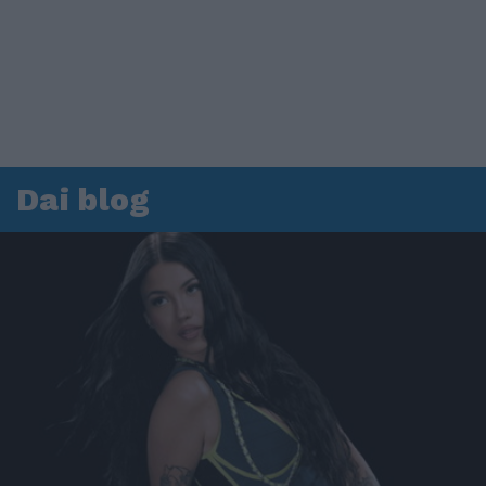
Dai blog