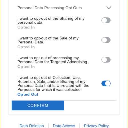
Personal Data Processing Opt Outs
I want to opt-out of the Sharing of my
personal data.
Opted In
I want to opt-out of the Sale of my
Personal Data.
Opted In
I want to opt-out of processing my
Personal Data for Targeted Advertising.
Opted In
I want to opt-out of Collection, Use,
Retention, Sale, and/or Sharing of my
Personal Data that Is Unrelated with the
Purposes for which it was collected.
Opted Out
CONFIRM
Data Deletion
Data Access
Privacy Policy