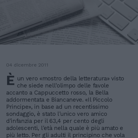
04 dicembre 2011
È
un vero «mostro della letteratura» visto
che siede nell'olimpo delle favole
accanto a Cappuccetto rosso, la Bella
addormentata e Biancaneve. «Il Piccolo
Principe», in base ad un recentissimo
sondaggio, è stato l'unico vero amico
d'infanzia per il 63,4 per cento degli
adolescenti, l'età nella quale è più amato e
più letto. Per gli adulti il principino che vola