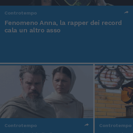
Controtempo
Fenomeno Anna, la rapper dei record
cala un altro asso
Controtempo
Controtempo