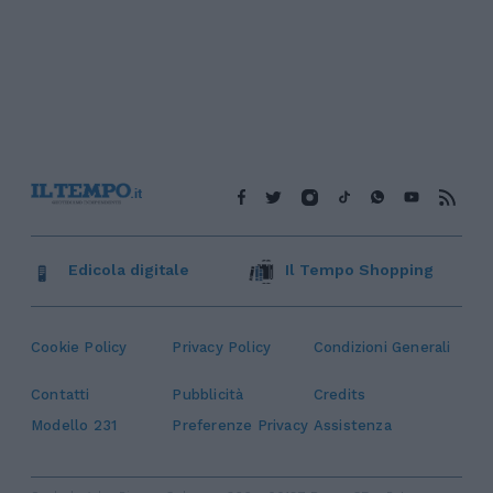
Edicola digitale
Il Tempo Shopping
Cookie Policy
Privacy Policy
Condizioni Generali
Contatti
Pubblicità
Credits
Modello 231
Preferenze Privacy
Assistenza