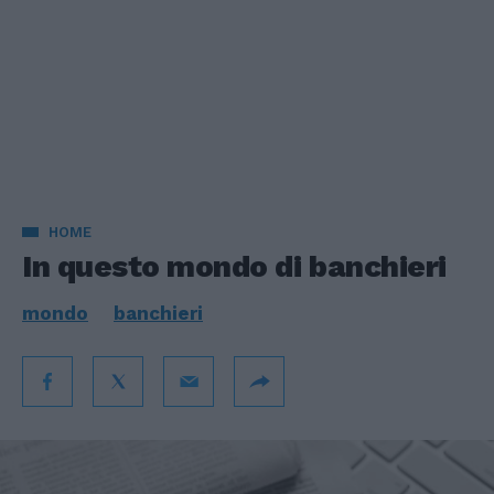
HOME
In questo mondo di banchieri
mondo
banchieri