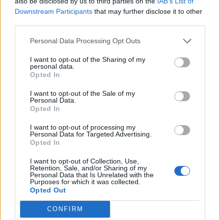
also be disclosed by us to third parties on the
IAB’s List of
Downstream Participants
that may further disclose it to other
third parties.
Personal Data Processing Opt Outs
I want to opt-out of the Sharing of my
personal data.
Opted In
I want to opt-out of the Sale of my
Personal Data.
Opted In
I want to opt-out of processing my
Personal Data for Targeted Advertising.
Opted In
I want to opt-out of Collection, Use,
Retention, Sale, and/or Sharing of my
Personal Data that Is Unrelated with the
Purposes for which it was collected.
Opted Out
In evidenza
CONFIRM