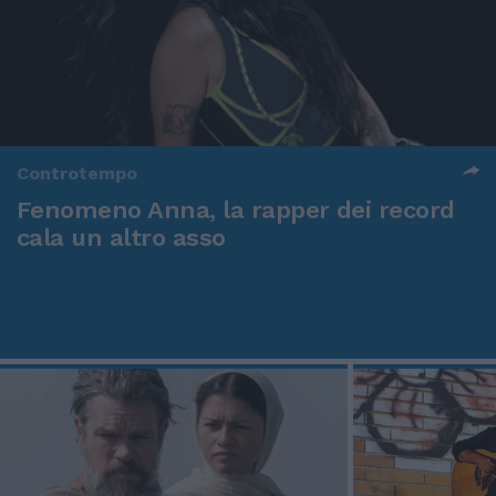
Controtempo
Fenomeno Anna, la rapper dei record
cala un altro asso