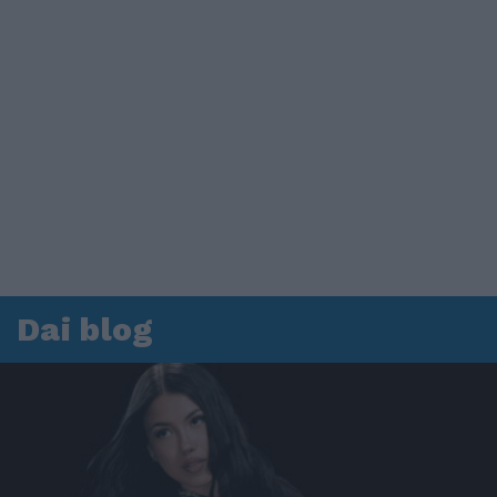
Dai blog