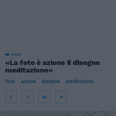
HOME
«La foto è azione il disegno
meditazione»
foto
azione
disegno
meditazione