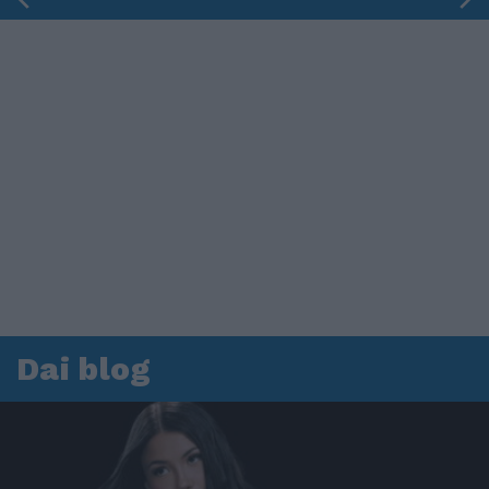
Dai blog