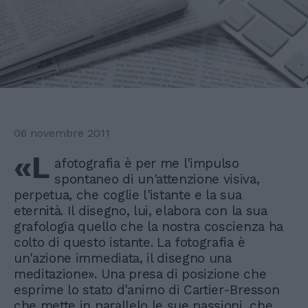
06 novembre 2011
«L
afotografia è per me l'impulso
spontaneo di un'attenzione visiva,
perpetua, che coglie l'istante e la sua
eternità. Il disegno, lui, elabora con la sua
grafologia quello che la nostra coscienza ha
colto di questo istante. La fotografia è
un'azione immediata, il disegno una
meditazione». Una presa di posizione che
esprime lo stato d'animo di Cartier-Bresson
che mette in parallelo le sue passioni, che