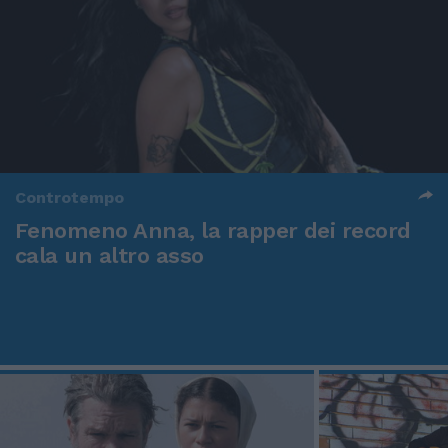
Controtempo
Fenomeno Anna, la rapper dei record
cala un altro asso