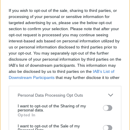
If you wish to opt-out of the sale, sharing to third parties, or
processing of your personal or sensitive information for
targeted advertising by us, please use the below opt-out
section to confirm your selection. Please note that after your
opt-out request is processed you may continue seeing
interest-based ads based on personal information utilized by
us or personal information disclosed to third parties prior to
your opt-out. You may separately opt-out of the further
disclosure of your personal information by third parties on the
IAB’s list of downstream participants. This information may
also be disclosed by us to third parties on the
IAB’s List of
Downstream Participants
that may further disclose it to other
third parties.
Personal Data Processing Opt Outs
I want to opt-out of the Sharing of my
personal data.
Opted In
I want to opt-out of the Sale of my