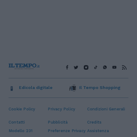
Edicola digitale
Il Tempo Shopping
Cookie Policy
Privacy Policy
Condizioni Generali
Contatti
Pubblicità
Credits
Modello 231
Preferenze Privacy
Assistenza