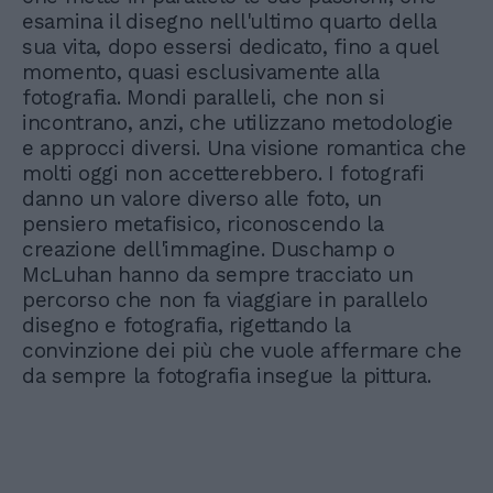
esamina il disegno nell'ultimo quarto della
sua vita, dopo essersi dedicato, fino a quel
momento, quasi esclusivamente alla
fotografia. Mondi paralleli, che non si
incontrano, anzi, che utilizzano metodologie
e approcci diversi. Una visione romantica che
molti oggi non accetterebbero. I fotografi
danno un valore diverso alle foto, un
pensiero metafisico, riconoscendo la
creazione dell'immagine. Duschamp o
McLuhan hanno da sempre tracciato un
percorso che non fa viaggiare in parallelo
disegno e fotografia, rigettando la
convinzione dei più che vuole affermare che
da sempre la fotografia insegue la pittura.