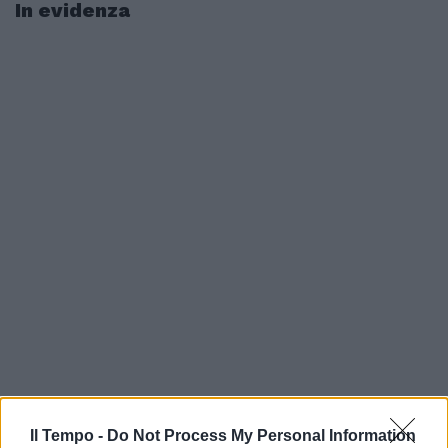
In evidenza
Il Tempo -
Do Not Process My Personal Information