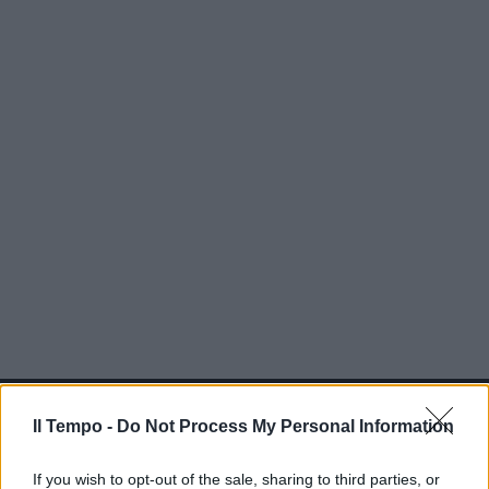
In evidenza
Il Tempo -
Do Not Process My Personal Information
If you wish to opt-out of the sale, sharing to third parties, or