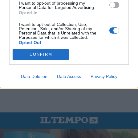
I want to opt-out of processing my
Personal Data for Targeted Advertising.
Opted In
I want to opt-out of Collection, Use,
Retention, Sale, and/or Sharing of my
Personal Data that Is Unrelated with the
Purposes for which it was collected.
Opted Out
CONFIRM
Data Deletion
Data Access
Privacy Policy