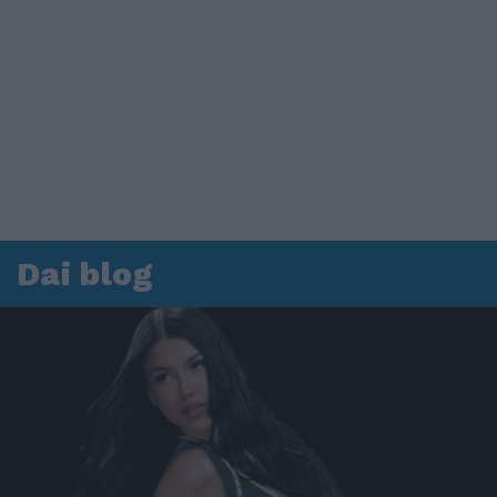
Dai blog