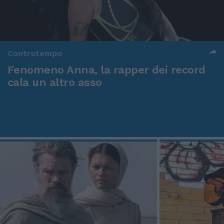
Controtempo
Fenomeno Anna, la rapper dei record
cala un altro asso