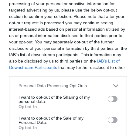
processing of your personal or sensitive information for
targeted advertising by us, please use the below opt-out
section to confirm your selection. Please note that after your
opt-out request is processed you may continue seeing
interest-based ads based on personal information utilized by
us or personal information disclosed to third parties prior to
your opt-out. You may separately opt-out of the further
disclosure of your personal information by third parties on the
IAB’s list of downstream participants. This information may
also be disclosed by us to third parties on the
IAB’s List of
Downstream Participants
that may further disclose it to other
third parties.
Personal Data Processing Opt Outs
I want to opt-out of the Sharing of my
personal data.
Opted In
I want to opt-out of the Sale of my
Personal Data.
Opted In