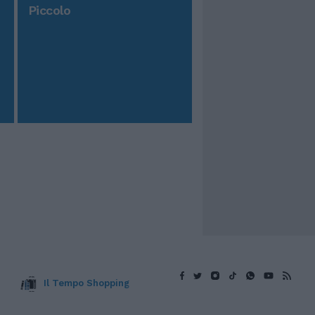
Piccolo
Il Tempo Shopping