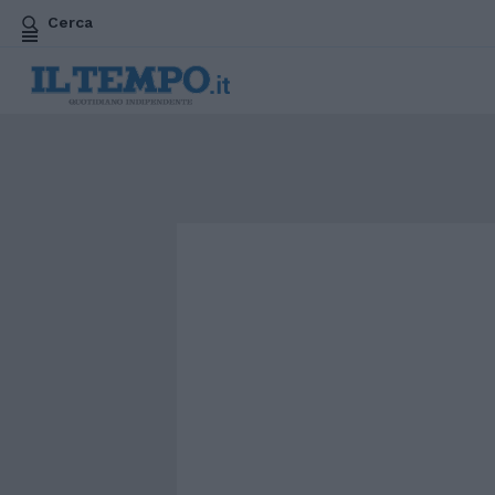
Cerca