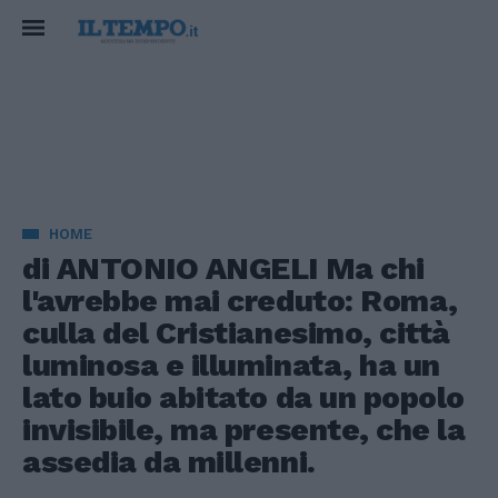
HOME
di ANTONIO ANGELI Ma chi
l'avrebbe mai creduto: Roma,
culla del Cristianesimo, città
luminosa e illuminata, ha un
lato buio abitato da un popolo
invisibile, ma presente, che la
assedia da millenni.