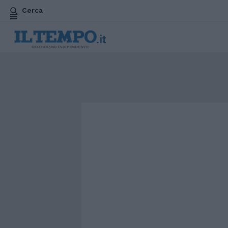
Cerca