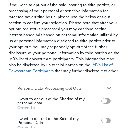
If you wish to opt-out of the sale, sharing to third parties, or
processing of your personal or sensitive information for
targeted advertising by us, please use the below opt-out
section to confirm your selection. Please note that after your
opt-out request is processed you may continue seeing
interest-based ads based on personal information utilized by
us or personal information disclosed to third parties prior to
your opt-out. You may separately opt-out of the further
disclosure of your personal information by third parties on the
IAB’s list of downstream participants. This information may
also be disclosed by us to third parties on the
IAB’s List of
Downstream Participants
that may further disclose it to other
third parties.
Personal Data Processing Opt Outs
I want to opt-out of the Sharing of my
personal data.
Opted In
I want to opt-out of the Sale of my
Personal Data.
Opted In