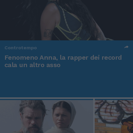
Controtempo
Fenomeno Anna, la rapper dei record
cala un altro asso