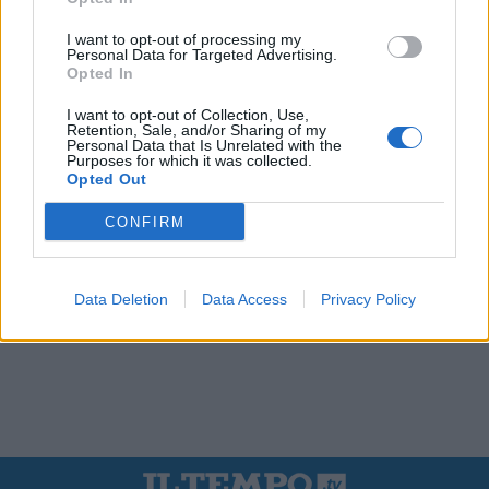
I want to opt-out of processing my
Personal Data for Targeted Advertising.
Opted In
I want to opt-out of Collection, Use,
Retention, Sale, and/or Sharing of my
Personal Data that Is Unrelated with the
Purposes for which it was collected.
Opted Out
CONFIRM
Data Deletion
Data Access
Privacy Policy