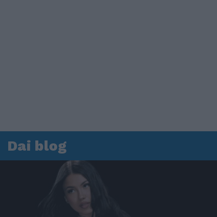
Dai blog