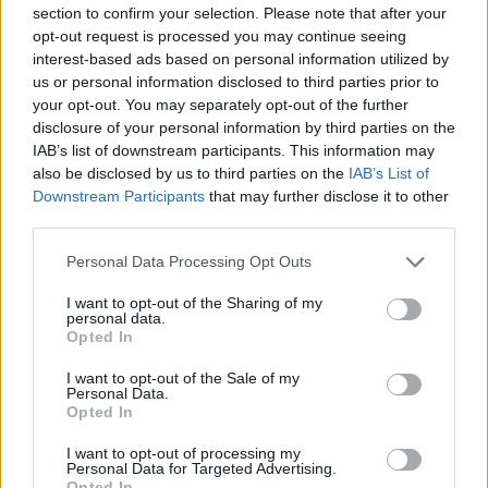
section to confirm your selection. Please note that after your
opt-out request is processed you may continue seeing
interest-based ads based on personal information utilized by
us or personal information disclosed to third parties prior to
your opt-out. You may separately opt-out of the further
disclosure of your personal information by third parties on the
IAB’s list of downstream participants. This information may
also be disclosed by us to third parties on the
IAB’s List of
Downstream Participants
that may further disclose it to other
third parties.
Personal Data Processing Opt Outs
I want to opt-out of the Sharing of my
In evidenza
personal data.
Opted In
I want to opt-out of the Sale of my
Personal Data.
Opted In
I want to opt-out of processing my
Personal Data for Targeted Advertising.
Opted In