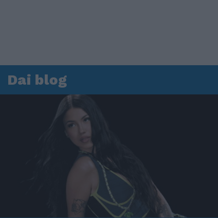
Dai blog