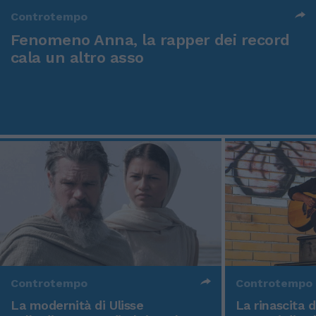
Controtempo
Fenomeno Anna, la rapper dei record
cala un altro asso
Controtempo
Controtempo
La modernità di Ulisse
La rinascita 