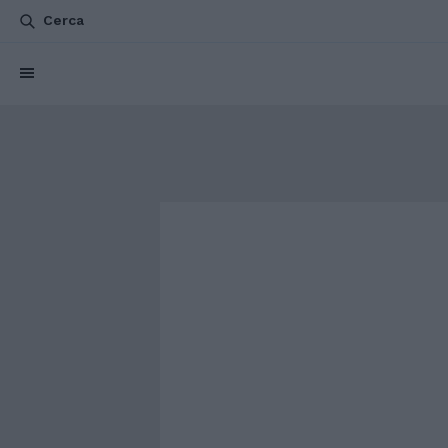
Cerca