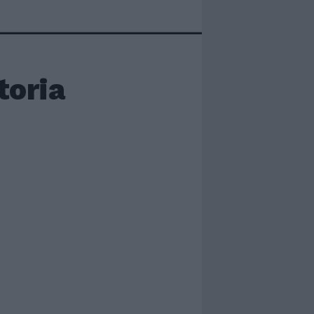
toria