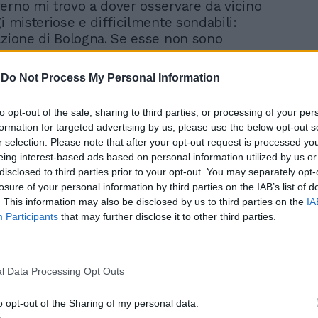
-
Do Not Process My Personal Information
to opt-out of the sale, sharing to third parties, or processing of your per
formation for targeted advertising by us, please use the below opt-out s
r selection. Please note that after your opt-out request is processed y
eing interest-based ads based on personal information utilized by us or
disclosed to third parties prior to your opt-out. You may separately opt-
losure of your personal information by third parties on the IAB’s list of
. This information may also be disclosed by us to third parties on the
IA
Participants
that may further disclose it to other third parties.
l Data Processing Opt Outs
o opt-out of the Sharing of my personal data.