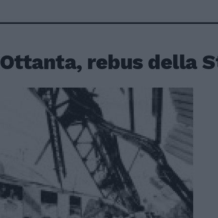
Ottanta, rebus della S