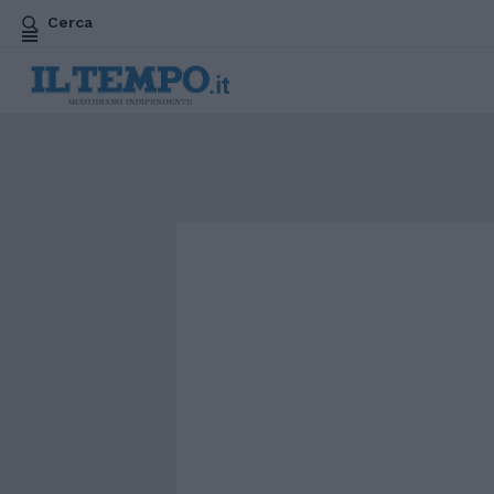
Cerca