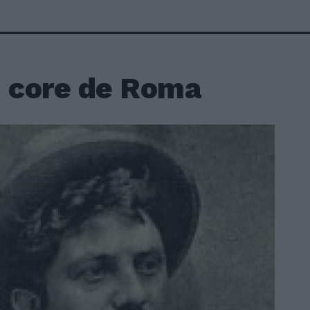
i core de Roma