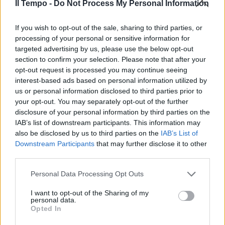
Il Tempo -
Do Not Process My Personal Information
In evidenza
If you wish to opt-out of the sale, sharing to third parties, or
processing of your personal or sensitive information for
targeted advertising by us, please use the below opt-out
section to confirm your selection. Please note that after your
opt-out request is processed you may continue seeing
interest-based ads based on personal information utilized by
us or personal information disclosed to third parties prior to
your opt-out. You may separately opt-out of the further
disclosure of your personal information by third parties on the
IAB’s list of downstream participants. This information may
also be disclosed by us to third parties on the
IAB’s List of
Downstream Participants
that may further disclose it to other
third parties.
Personal Data Processing Opt Outs
I want to opt-out of the Sharing of my
personal data.
Opted In