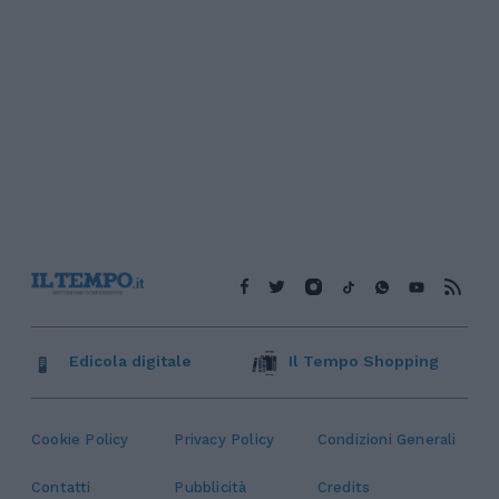
Edicola digitale
Il Tempo Shopping
Cookie Policy
Privacy Policy
Condizioni Generali
Contatti
Pubblicità
Credits