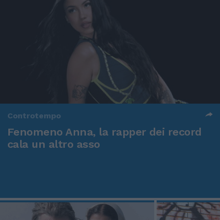
Controtempo
Fenomeno Anna, la rapper dei record
cala un altro asso