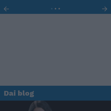
Dai blog