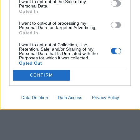
I want to opt-out of the Sale of my
Personal Data.
Opted In
I want to opt-out of processing my
Personal Data for Targeted Advertising.
Opted In
I want to opt-out of Collection, Use,
Retention, Sale, and/or Sharing of my
Personal Data that Is Unrelated with the
Purposes for which it was collected.
Opted Out
CONFIRM
Data Deletion
Data Access
Privacy Policy