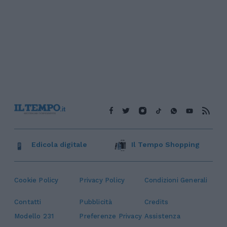
Edicola digitale
Il Tempo Shopping
Cookie Policy
Privacy Policy
Condizioni Generali
Contatti
Pubblicità
Credits
Modello 231
Preferenze Privacy
Assistenza