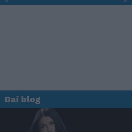
Dai blog