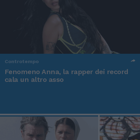
Controtempo
Fenomeno Anna, la rapper dei record
cala un altro asso