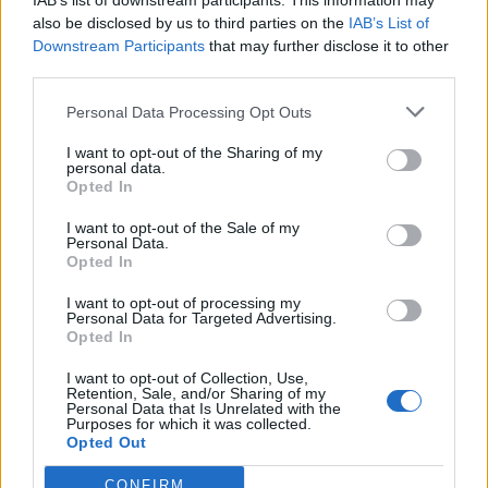
IAB’s list of downstream participants. This information may
also be disclosed by us to third parties on the
IAB’s List of
Downstream Participants
that may further disclose it to other
third parties.
Personal Data Processing Opt Outs
I want to opt-out of the Sharing of my
personal data.
Opted In
I want to opt-out of the Sale of my
Personal Data.
Opted In
I want to opt-out of processing my
Personal Data for Targeted Advertising.
Opted In
I want to opt-out of Collection, Use,
Retention, Sale, and/or Sharing of my
Personal Data that Is Unrelated with the
Purposes for which it was collected.
Opted Out
CONFIRM