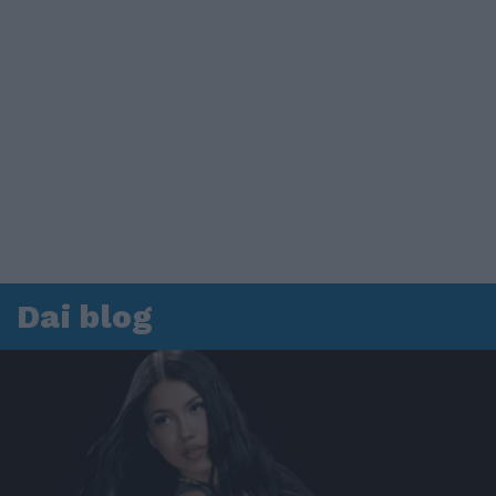
Dai blog