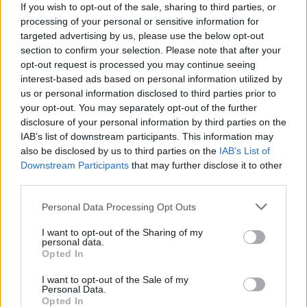
If you wish to opt-out of the sale, sharing to third parties, or
processing of your personal or sensitive information for
targeted advertising by us, please use the below opt-out
section to confirm your selection. Please note that after your
opt-out request is processed you may continue seeing
interest-based ads based on personal information utilized by
us or personal information disclosed to third parties prior to
your opt-out. You may separately opt-out of the further
disclosure of your personal information by third parties on the
IAB’s list of downstream participants. This information may
also be disclosed by us to third parties on the
IAB’s List of
Downstream Participants
that may further disclose it to other
third parties.
Personal Data Processing Opt Outs
I want to opt-out of the Sharing of my
personal data.
Opted In
I want to opt-out of the Sale of my
Personal Data.
Opted In