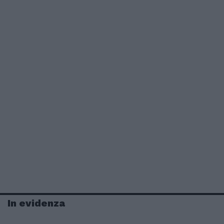
In evidenza