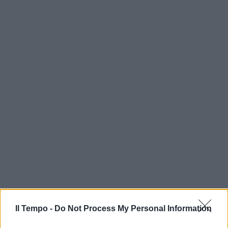
Il Tempo -
Do Not Process My Personal Information