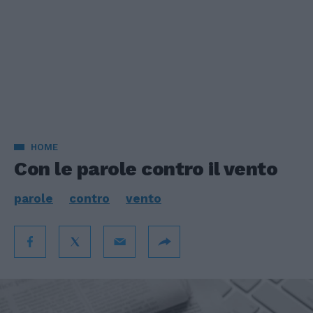
HOME
Con le parole contro il vento
parole
contro
vento