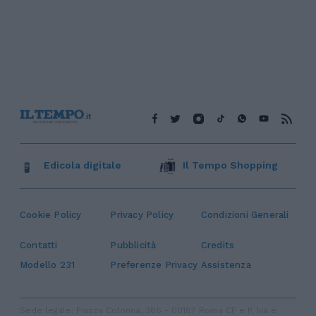
Edicola digitale
Il Tempo Shopping
Cookie Policy
Privacy Policy
Condizioni Generali
Contatti
Pubblicità
Credits
Modello 231
Preferenze Privacy
Assistenza
Sede legale: Piazza Colonna, 366 - 00187 Roma CF e P. Iva e