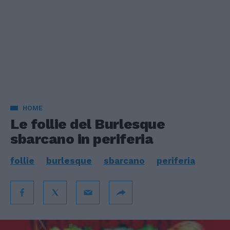
HOME
Le follie del Burlesque
sbarcano in periferia
follie
burlesque
sbarcano
periferia