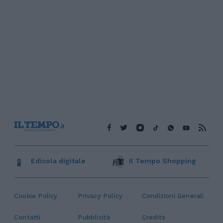
Edicola digitale
Il Tempo Shopping
Cookie Policy
Privacy Policy
Condizioni Generali
Contatti
Pubblicità
Credits