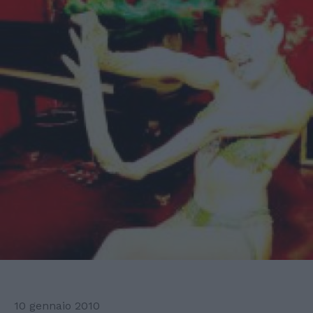
10 gennaio 2010