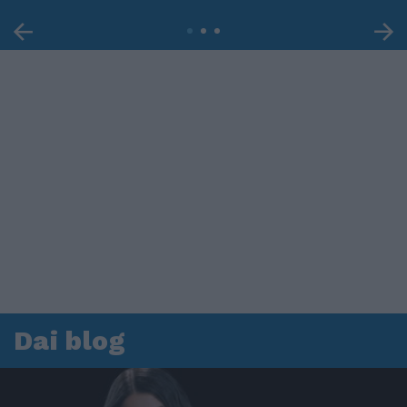
Dai blog