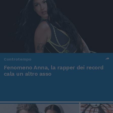
Controtempo
Fenomeno Anna, la rapper dei record
cala un altro asso