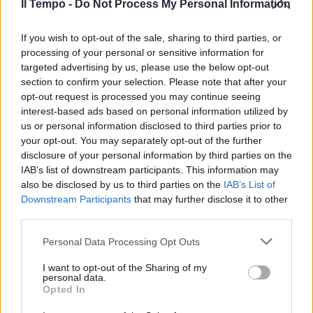
Il Tempo -
Do Not Process My Personal Information
If you wish to opt-out of the sale, sharing to third parties, or
processing of your personal or sensitive information for
targeted advertising by us, please use the below opt-out
section to confirm your selection. Please note that after your
opt-out request is processed you may continue seeing
interest-based ads based on personal information utilized by
us or personal information disclosed to third parties prior to
your opt-out. You may separately opt-out of the further
disclosure of your personal information by third parties on the
IAB’s list of downstream participants. This information may
also be disclosed by us to third parties on the
IAB’s List of
Downstream Participants
that may further disclose it to other
third parties.
Personal Data Processing Opt Outs
I want to opt-out of the Sharing of my
personal data.
Opted In