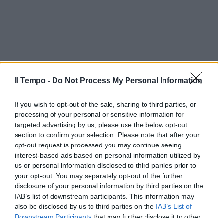
Il Tempo -
Do Not Process My Personal Information
If you wish to opt-out of the sale, sharing to third parties, or
processing of your personal or sensitive information for
targeted advertising by us, please use the below opt-out
section to confirm your selection. Please note that after your
opt-out request is processed you may continue seeing
interest-based ads based on personal information utilized by
us or personal information disclosed to third parties prior to
your opt-out. You may separately opt-out of the further
disclosure of your personal information by third parties on the
IAB’s list of downstream participants. This information may
also be disclosed by us to third parties on the
IAB’s List of
Downstream Participants
that may further disclose it to other