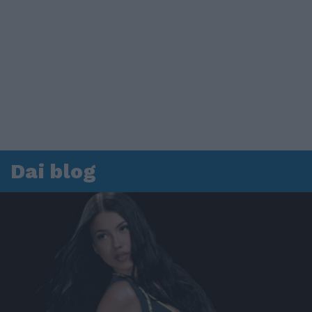
Dai blog