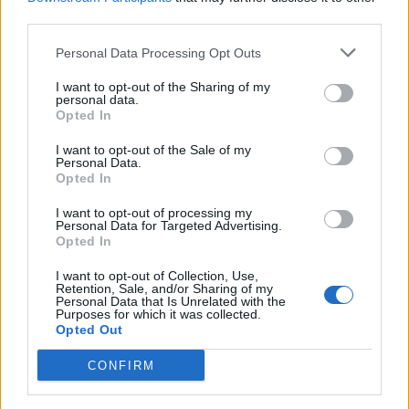
third parties.
Personal Data Processing Opt Outs
I want to opt-out of the Sharing of my
personal data.
Opted In
I want to opt-out of the Sale of my
Personal Data.
Opted In
I want to opt-out of processing my
Personal Data for Targeted Advertising.
Opted In
I want to opt-out of Collection, Use,
Retention, Sale, and/or Sharing of my
Personal Data that Is Unrelated with the
Purposes for which it was collected.
Opted Out
CONFIRM