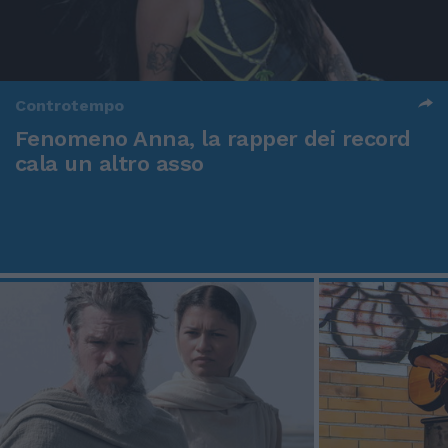
Controtempo
Fenomeno Anna, la rapper dei record
cala un altro asso