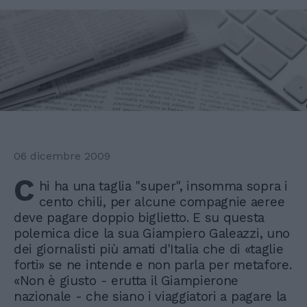
06 dicembre 2009
C
hi ha una taglia "super", insomma sopra i
cento chili, per alcune compagnie aeree
deve pagare doppio biglietto. E su questa
polemica dice la sua Giampiero Galeazzi, uno
dei giornalisti più amati d'Italia che di «taglie
forti» se ne intende e non parla per metafore.
«Non è giusto - erutta il Giampierone
nazionale - che siano i viaggiatori a pagare la