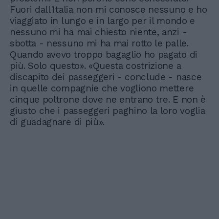
Fuori dall'Italia non mi conosce nessuno e ho
viaggiato in lungo e in largo per il mondo e
nessuno mi ha mai chiesto niente, anzi -
sbotta - nessuno mi ha mai rotto le palle.
Quando avevo troppo bagaglio ho pagato di
più. Solo questo». «Questa costrizione a
discapito dei passeggeri - conclude - nasce
in quelle compagnie che vogliono mettere
cinque poltrone dove ne entrano tre. E non è
giusto che i passeggeri paghino la loro voglia
di guadagnare di più».