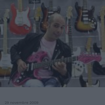
29 novembre 2009