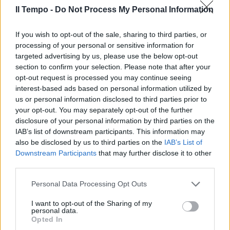
Il Tempo -
Do Not Process My Personal Information
If you wish to opt-out of the sale, sharing to third parties, or
processing of your personal or sensitive information for
targeted advertising by us, please use the below opt-out
section to confirm your selection. Please note that after your
opt-out request is processed you may continue seeing
interest-based ads based on personal information utilized by
us or personal information disclosed to third parties prior to
your opt-out. You may separately opt-out of the further
disclosure of your personal information by third parties on the
IAB’s list of downstream participants. This information may
also be disclosed by us to third parties on the
IAB’s List of
Downstream Participants
that may further disclose it to other
third parties.
Personal Data Processing Opt Outs
I want to opt-out of the Sharing of my
personal data.
Opted In