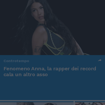
Controtempo
Fenomeno Anna, la rapper dei record
cala un altro asso