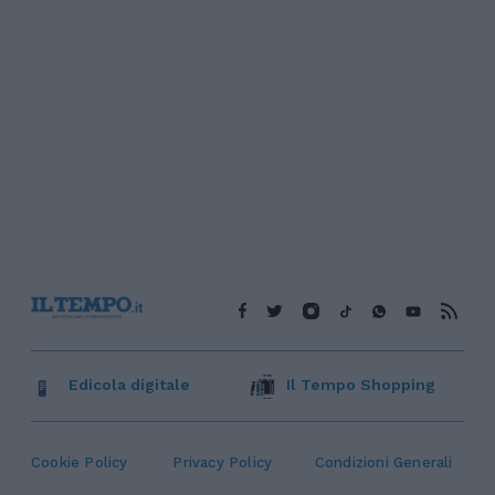
Edicola digitale
Il Tempo Shopping
Cookie Policy
Privacy Policy
Condizioni Generali