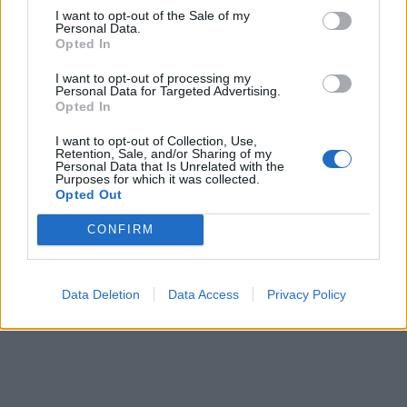
I want to opt-out of the Sale of my
Personal Data.
Opted In
In evidenza
I want to opt-out of processing my
Personal Data for Targeted Advertising.
Opted In
I want to opt-out of Collection, Use,
Retention, Sale, and/or Sharing of my
Personal Data that Is Unrelated with the
Purposes for which it was collected.
Opted Out
CONFIRM
Data Deletion
Data Access
Privacy Policy