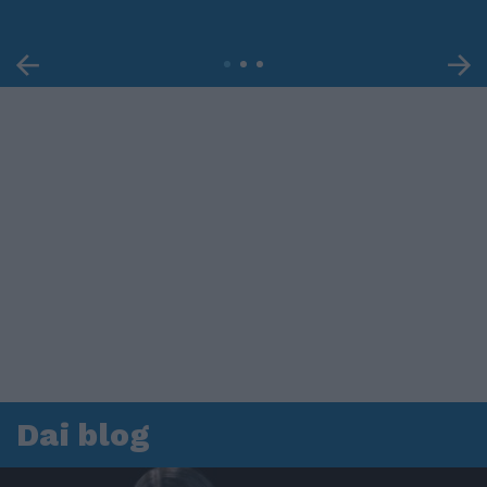
Dai blog