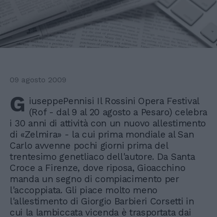
09 agosto 2009
G
iuseppePennisi Il Rossini Opera Festival
(Rof - dal 9 al 20 agosto a Pesaro) celebra
i 30 anni di attività con un nuovo allestimento
di «Zelmira» - la cui prima mondiale al San
Carlo avvenne pochi giorni prima del
trentesimo genetliaco dell'autore. Da Santa
Croce a Firenze, dove riposa, Gioacchino
manda un segno di compiacimento per
l'accoppiata. Gli piace molto meno
l'allestimento di Giorgio Barbieri Corsetti in
cui la lambiccata vicenda è trasportata dai