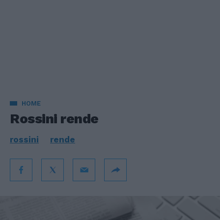
HOME
Rossini rende
rossini
rende