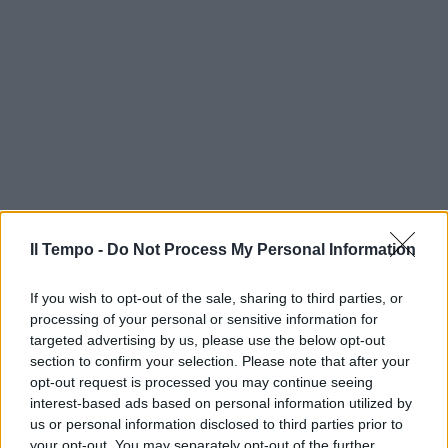
Il Tempo -
Do Not Process My Personal Information
If you wish to opt-out of the sale, sharing to third parties, or
processing of your personal or sensitive information for
targeted advertising by us, please use the below opt-out
section to confirm your selection. Please note that after your
opt-out request is processed you may continue seeing
interest-based ads based on personal information utilized by
us or personal information disclosed to third parties prior to
your opt-out. You may separately opt-out of the further