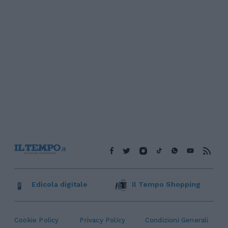
Edicola digitale
Il Tempo Shopping
Cookie Policy
Privacy Policy
Condizioni Generali