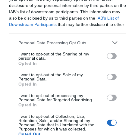
disclosure of your personal information by third parties on the
IAB’s list of downstream participants. This information may
also be disclosed by us to third parties on the
IAB’s List of
Downstream Participants
that may further disclose it to other
In evidenza
third parties.
Personal Data Processing Opt Outs
I want to opt-out of the Sharing of my
personal data.
Opted In
I want to opt-out of the Sale of my
Personal Data.
Opted In
I want to opt-out of processing my
Personal Data for Targeted Advertising.
Opted In
I want to opt-out of Collection, Use,
Retention, Sale, and/or Sharing of my
Personal Data that Is Unrelated with the
Purposes for which it was collected.
Opted Out