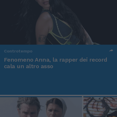
Controtempo
Fenomeno Anna, la rapper dei record
cala un altro asso