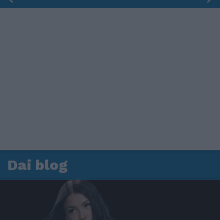
Dai blog