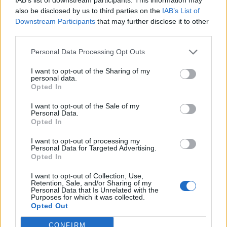
In evidenza
also be disclosed by us to third parties on the
IAB’s List of
Downstream Participants
that may further disclose it to other
third parties.
Personal Data Processing Opt Outs
I want to opt-out of the Sharing of my
personal data.
Opted In
I want to opt-out of the Sale of my
Personal Data.
Opted In
I want to opt-out of processing my
Personal Data for Targeted Advertising.
Opted In
I want to opt-out of Collection, Use,
Retention, Sale, and/or Sharing of my
Personal Data that Is Unrelated with the
Purposes for which it was collected.
Opted Out
CONFIRM