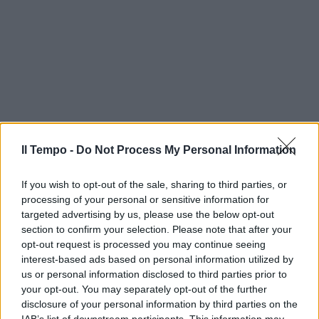
Il Tempo -
Do Not Process My Personal Information
If you wish to opt-out of the sale, sharing to third parties, or
processing of your personal or sensitive information for
targeted advertising by us, please use the below opt-out
section to confirm your selection. Please note that after your
opt-out request is processed you may continue seeing
interest-based ads based on personal information utilized by
us or personal information disclosed to third parties prior to
your opt-out. You may separately opt-out of the further
disclosure of your personal information by third parties on the
IAB’s list of downstream participants. This information may