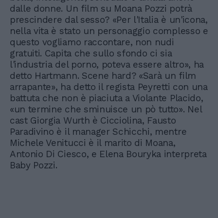
dalle donne. Un film su Moana Pozzi potrà
prescindere dal sesso? «Per l'Italia è un'icona,
nella vita è stato un personaggio complesso e
questo vogliamo raccontare, non nudi
gratuiti. Capita che sullo sfondo ci sia
l'industria del porno, poteva essere altro», ha
detto Hartmann. Scene hard? «Sarà un film
arrapante», ha detto il regista Peyretti con una
battuta che non è piaciuta a Violante Placido,
«un termine che sminuisce un pò tutto». Nel
cast Giorgia Wurth è Cicciolina, Fausto
Paradivino è il manager Schicchi, mentre
Michele Venitucci è il marito di Moana,
Antonio Di Ciesco, e Elena Bouryka interpreta
Baby Pozzi.