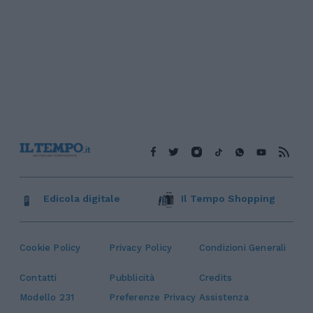
Edicola digitale
Il Tempo Shopping
Cookie Policy
Privacy Policy
Condizioni Generali
Contatti
Pubblicità
Credits
Modello 231
Preferenze Privacy
Assistenza