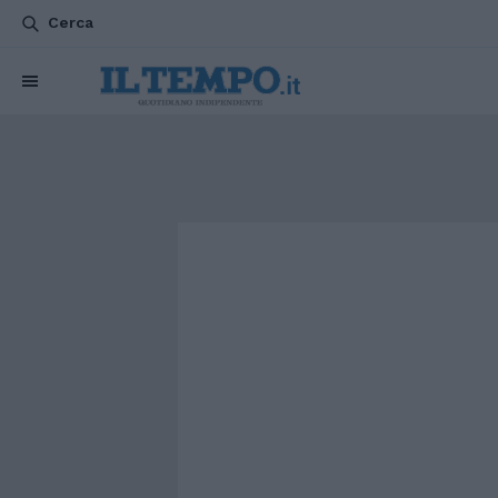
Cerca
CHI SIAMO
POLITICA
ATTUALITÀ
ESTERI