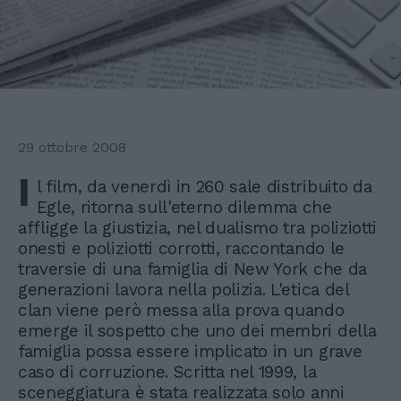
29 ottobre 2008
I
l film, da venerdì in 260 sale distribuito da
Egle, ritorna sull'eterno dilemma che
affligge la giustizia, nel dualismo tra poliziotti
onesti e poliziotti corrotti, raccontando le
traversie di una famiglia di New York che da
generazioni lavora nella polizia. L'etica del
clan viene però messa alla prova quando
emerge il sospetto che uno dei membri della
famiglia possa essere implicato in un grave
caso di corruzione. Scritta nel 1999, la
sceneggiatura è stata realizzata solo anni