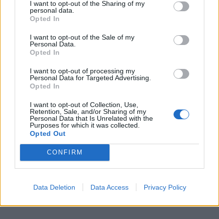
I want to opt-out of the Sharing of my
personal data.
Opted In
I want to opt-out of the Sale of my
Personal Data.
Opted In
I want to opt-out of processing my
Personal Data for Targeted Advertising.
Opted In
I want to opt-out of Collection, Use,
Retention, Sale, and/or Sharing of my
Personal Data that Is Unrelated with the
Purposes for which it was collected.
Opted Out
CONFIRM
Data Deletion
Data Access
Privacy Policy