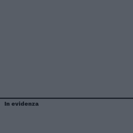
In evidenza