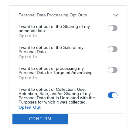
third parties.
Personal Data Processing Opt Outs
I want to opt-out of the Sharing of my
personal data.
Opted In
I want to opt-out of the Sale of my
Personal Data.
Opted In
I want to opt-out of processing my
Personal Data for Targeted Advertising.
Opted In
I want to opt-out of Collection, Use,
Retention, Sale, and/or Sharing of my
Personal Data that Is Unrelated with the
Purposes for which it was collected.
Opted Out
CONFIRM