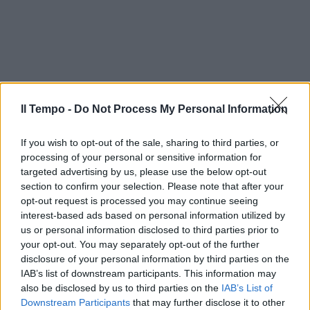
Il Tempo -
Do Not Process My Personal Information
If you wish to opt-out of the sale, sharing to third parties, or
processing of your personal or sensitive information for
targeted advertising by us, please use the below opt-out
section to confirm your selection. Please note that after your
opt-out request is processed you may continue seeing
interest-based ads based on personal information utilized by
us or personal information disclosed to third parties prior to
your opt-out. You may separately opt-out of the further
disclosure of your personal information by third parties on the
IAB’s list of downstream participants. This information may
also be disclosed by us to third parties on the
IAB’s List of
Downstream Participants
that may further disclose it to other