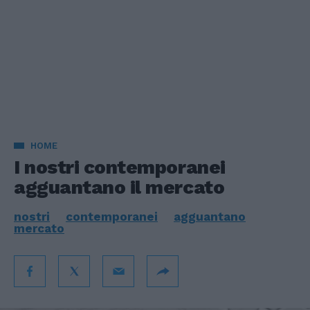
HOME
I nostri contemporanei
agguantano il mercato
nostri
contemporanei
agguantano
mercato