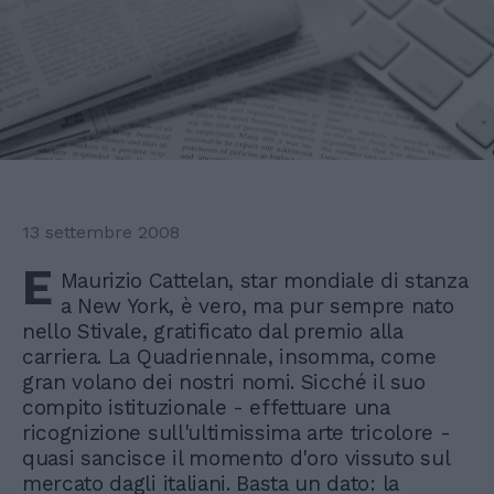
13 settembre 2008
E
Maurizio Cattelan, star mondiale di stanza
a New York, è vero, ma pur sempre nato
nello Stivale, gratificato dal premio alla
carriera. La Quadriennale, insomma, come
gran volano dei nostri nomi. Sicché il suo
compito istituzionale - effettuare una
ricognizione sull'ultimissima arte tricolore -
quasi sancisce il momento d'oro vissuto sul
mercato dagli italiani. Basta un dato: la