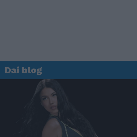
Dai blog