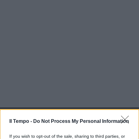
In evidenza
Il Tempo -
Do Not Process My Personal Information
If you wish to opt-out of the sale, sharing to third parties, or