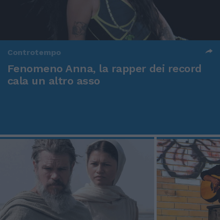
Controtempo
Fenomeno Anna, la rapper dei record
cala un altro asso