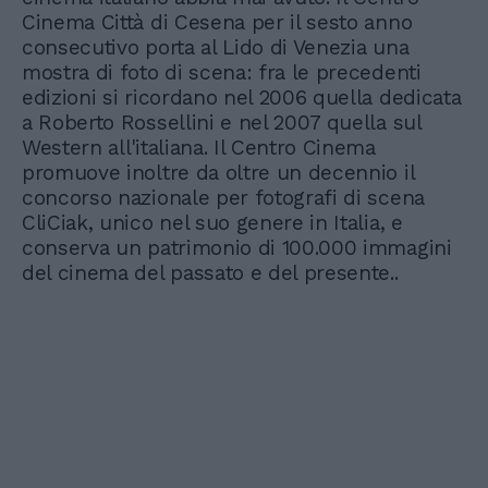
Cinema Città di Cesena per il sesto anno
consecutivo porta al Lido di Venezia una
mostra di foto di scena: fra le precedenti
edizioni si ricordano nel 2006 quella dedicata
a Roberto Rossellini e nel 2007 quella sul
Western all'italiana. Il Centro Cinema
promuove inoltre da oltre un decennio il
concorso nazionale per fotografi di scena
CliCiak, unico nel suo genere in Italia, e
conserva un patrimonio di 100.000 immagini
del cinema del passato e del presente..