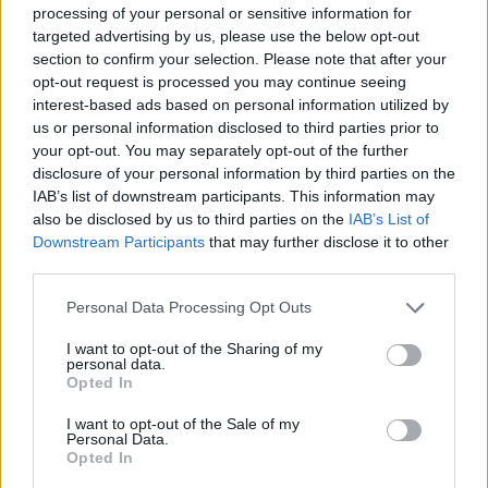
processing of your personal or sensitive information for
targeted advertising by us, please use the below opt-out
section to confirm your selection. Please note that after your
opt-out request is processed you may continue seeing
interest-based ads based on personal information utilized by
us or personal information disclosed to third parties prior to
your opt-out. You may separately opt-out of the further
disclosure of your personal information by third parties on the
IAB’s list of downstream participants. This information may
also be disclosed by us to third parties on the
IAB’s List of
Downstream Participants
that may further disclose it to other
third parties.
Personal Data Processing Opt Outs
I want to opt-out of the Sharing of my
personal data.
Opted In
I want to opt-out of the Sale of my
Personal Data.
Opted In