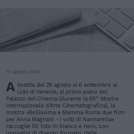
15 agosto 2008
A
llestita dal 29 agosto al 6 settembre al
Lido di Venezia, al primo piano del
Palazzo del Cinema (durante la 65^ Mostra
Internazionale d'Arte Cinematografica), la
mostra «Bellissima e Mamma Roma due film
per Anna Magnani - i volti di Nannarella»
raccoglie 50 foto in bianco e nero, con
immagini di diverso formato, dalle