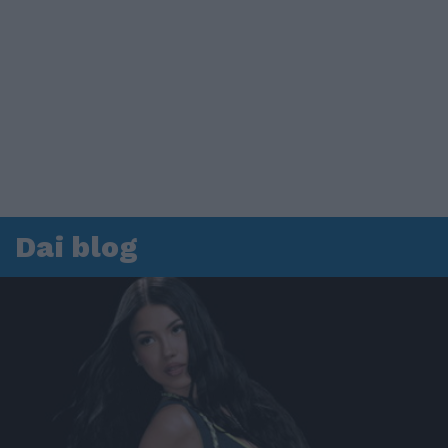
Dai blog