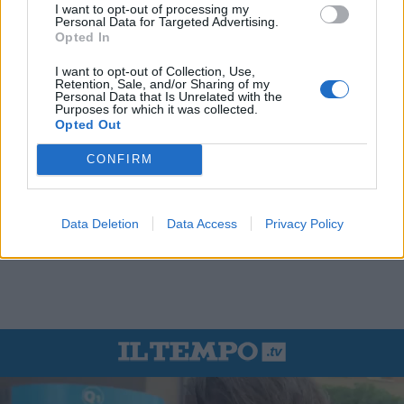
I want to opt-out of processing my
Personal Data for Targeted Advertising.
Opted In
I want to opt-out of Collection, Use,
Retention, Sale, and/or Sharing of my
Personal Data that Is Unrelated with the
Purposes for which it was collected.
Opted Out
CONFIRM
Data Deletion
Data Access
Privacy Policy