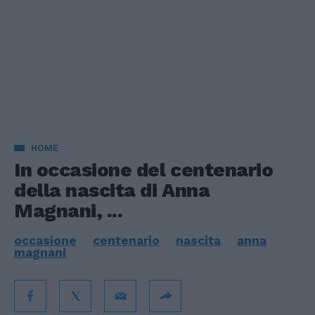
HOME
In occasione del centenario
della nascita di Anna
Magnani, ...
occasione
centenario
nascita
anna
magnani