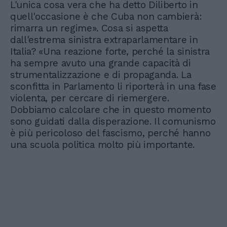
L'unica cosa vera che ha detto Diliberto in
quell'occasione è che Cuba non cambierà:
rimarra un regime». Cosa si aspetta
dall'estrema sinistra extraparlamentare in
Italia? «Una reazione forte, perché la sinistra
ha sempre avuto una grande capacità di
strumentalizzazione e di propaganda. La
sconfitta in Parlamento li riporterà in una fase
violenta, per cercare di riemergere.
Dobbiamo calcolare che in questo momento
sono guidati dalla disperazione. Il comunismo
è più pericoloso del fascismo, perché hanno
una scuola politica molto più importante.