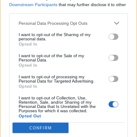
Downstream Participants
that may further disclose it to other
third parties.
Personal Data Processing Opt Outs
I want to opt-out of the Sharing of my
personal data.
Opted In
I want to opt-out of the Sale of my
Personal Data.
Opted In
I want to opt-out of processing my
Personal Data for Targeted Advertising.
Opted In
I want to opt-out of Collection, Use,
Retention, Sale, and/or Sharing of my
Personal Data that Is Unrelated with the
Purposes for which it was collected.
Opted Out
CONFIRM