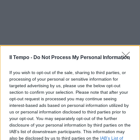
Il Tempo -
Do Not Process My Personal Information
If you wish to opt-out of the sale, sharing to third parties, or
processing of your personal or sensitive information for
targeted advertising by us, please use the below opt-out
section to confirm your selection. Please note that after your
opt-out request is processed you may continue seeing
interest-based ads based on personal information utilized by
us or personal information disclosed to third parties prior to
your opt-out. You may separately opt-out of the further
In evidenza
disclosure of your personal information by third parties on the
IAB’s list of downstream participants. This information may
also be disclosed by us to third parties on the
IAB’s List of