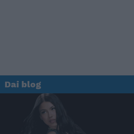
Dai blog