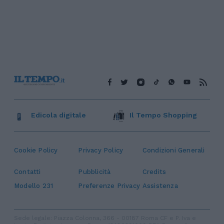
Edicola digitale
Il Tempo Shopping
Cookie Policy
Privacy Policy
Condizioni Generali
Contatti
Pubblicità
Credits
Modello 231
Preferenze Privacy
Assistenza
Sede legale: Piazza Colonna, 366 - 00187 Roma CF e P. Iva e