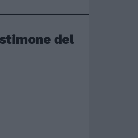
testimone del