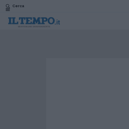
Cerca