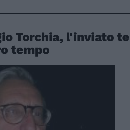
io Torchia, l'inviato 
ro tempo