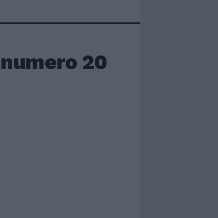
a numero 20