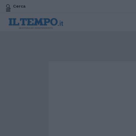
Cerca