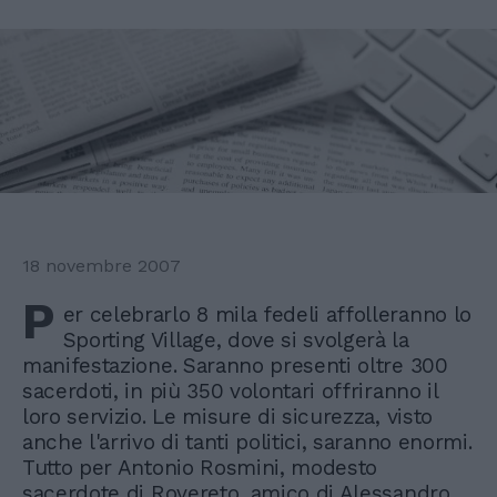
18 novembre 2007
P
er celebrarlo 8 mila fedeli affolleranno lo
Sporting Village, dove si svolgerà la
manifestazione. Saranno presenti oltre 300
sacerdoti, in più 350 volontari offriranno il
loro servizio. Le misure di sicurezza, visto
anche l'arrivo di tanti politici, saranno enormi.
Tutto per Antonio Rosmini, modesto
sacerdote di Rovereto, amico di Alessandro