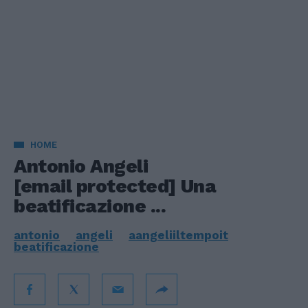
HOME
Antonio Angeli
[email protected]
Una
beatificazione ...
antonio
angeli
aangeliiltempoit
beatificazione