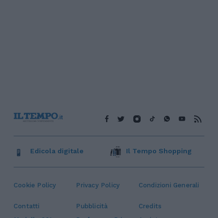
Edicola digitale
Il Tempo Shopping
Cookie Policy
Privacy Policy
Condizioni Generali
Contatti
Pubblicità
Credits