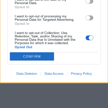
Personal Data.
Opted In
I want to opt-out of processing my
Personal Data for Targeted Advertising.
Opted In
I want to opt-out of Collection, Use,
Retention, Sale, and/or Sharing of my
Personal Data that Is Unrelated with the
Purposes for which it was collected.
Opted Out
CONFIRM
Data Deletion
Data Access
Privacy Policy