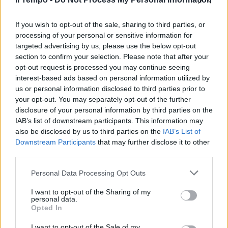
In evidenza
If you wish to opt-out of the sale, sharing to third parties, or
processing of your personal or sensitive information for
targeted advertising by us, please use the below opt-out
section to confirm your selection. Please note that after your
opt-out request is processed you may continue seeing
interest-based ads based on personal information utilized by
us or personal information disclosed to third parties prior to
your opt-out. You may separately opt-out of the further
disclosure of your personal information by third parties on the
IAB’s list of downstream participants. This information may
also be disclosed by us to third parties on the
IAB’s List of
Downstream Participants
that may further disclose it to other
third parties.
Personal Data Processing Opt Outs
I want to opt-out of the Sharing of my
personal data.
Opted In
I want to opt-out of the Sale of my