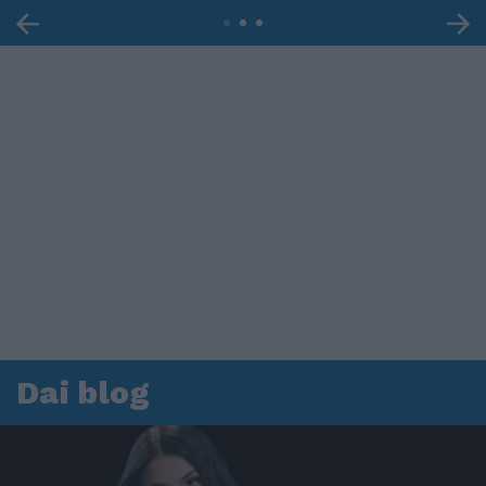
Dai blog