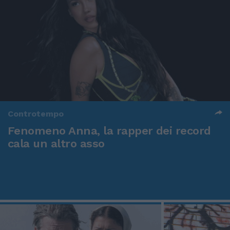
Controtempo
Fenomeno Anna, la rapper dei record
cala un altro asso