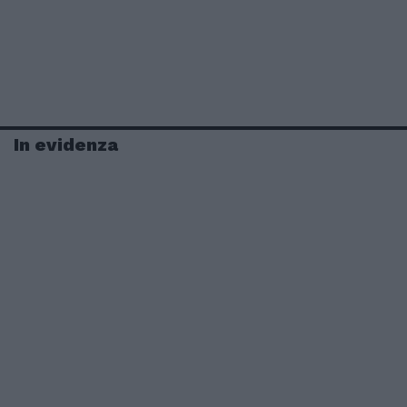
In evidenza