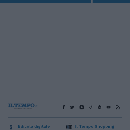
Edicola digitale
Il Tempo Shopping