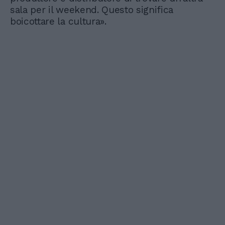
sala per il weekend. Questo significa
boicottare la cultura».