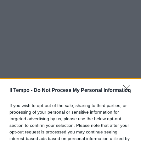
Il Tempo -
Do Not Process My Personal Information
If you wish to opt-out of the sale, sharing to third parties, or
processing of your personal or sensitive information for
targeted advertising by us, please use the below opt-out
section to confirm your selection. Please note that after your
opt-out request is processed you may continue seeing
interest-based ads based on personal information utilized by