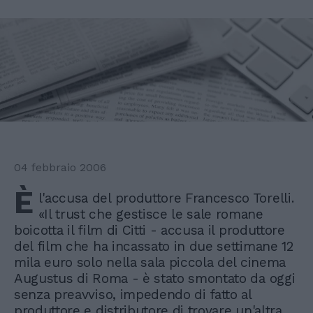
04 febbraio 2006
È
l'accusa del produttore Francesco Torelli.
«Il trust che gestisce le sale romane
boicotta il film di Citti - accusa il produttore
del film che ha incassato in due settimane 12
mila euro solo nella sala piccola del cinema
Augustus di Roma - è stato smontato da oggi
senza preavviso, impedendo di fatto al
produttore e distributore di trovare un'altra