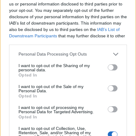
us or personal information disclosed to third parties prior to
your opt-out. You may separately opt-out of the further
disclosure of your personal information by third parties on the
IAB’s list of downstream participants. This information may
also be disclosed by us to third parties on the
IAB’s List of
Downstream Participants
that may further disclose it to other
third parties.
Personal Data Processing Opt Outs
I want to opt-out of the Sharing of my
personal data.
Opted In
I want to opt-out of the Sale of my
Personal Data.
Opted In
I want to opt-out of processing my
Personal Data for Targeted Advertising.
Opted In
I want to opt-out of Collection, Use,
00:00
01:16
Retention, Sale, and/or Sharing of my