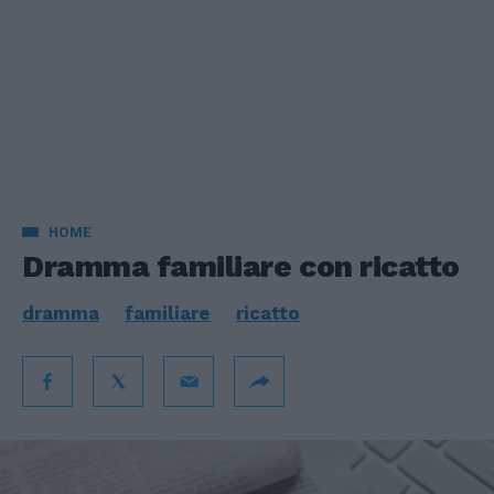
HOME
Dramma familiare con ricatto
dramma
familiare
ricatto