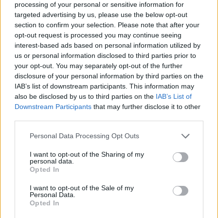
processing of your personal or sensitive information for
targeted advertising by us, please use the below opt-out
section to confirm your selection. Please note that after your
opt-out request is processed you may continue seeing
interest-based ads based on personal information utilized by
us or personal information disclosed to third parties prior to
your opt-out. You may separately opt-out of the further
disclosure of your personal information by third parties on the
IAB’s list of downstream participants. This information may
also be disclosed by us to third parties on the
IAB’s List of
Downstream Participants
that may further disclose it to other
third parties.
Personal Data Processing Opt Outs
I want to opt-out of the Sharing of my
personal data.
Opted In
I want to opt-out of the Sale of my
Personal Data.
Opted In