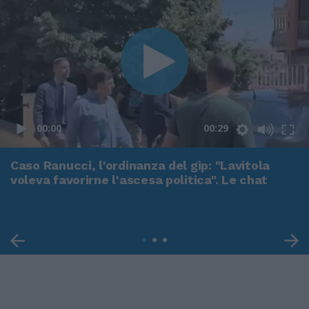
00:00
00:29
Caso Ranucci, l'ordinanza del gip: "Lavitola
voleva favorirne l'ascesa politica". Le chat