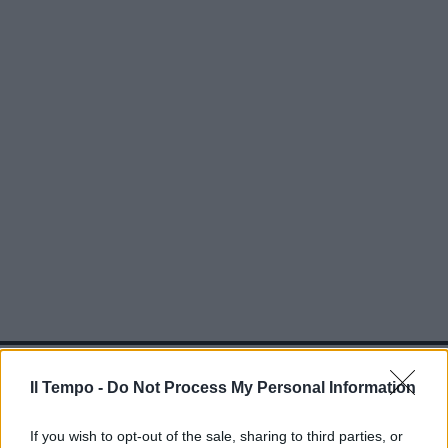
In evidenza
Il Tempo -
Do Not Process My Personal Information
If you wish to opt-out of the sale, sharing to third parties, or