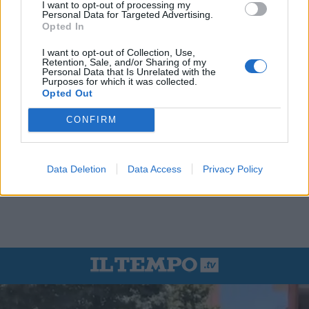
I want to opt-out of processing my
Personal Data for Targeted Advertising.
Opted In
I want to opt-out of Collection, Use,
Retention, Sale, and/or Sharing of my
Personal Data that Is Unrelated with the
Purposes for which it was collected.
Opted Out
CONFIRM
Data Deletion
Data Access
Privacy Policy