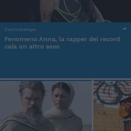
Controtempo
Fenomeno Anna, la rapper dei record
cala un altro asso