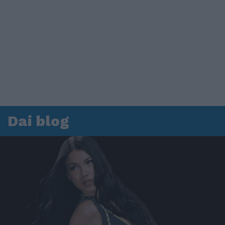
Dai blog