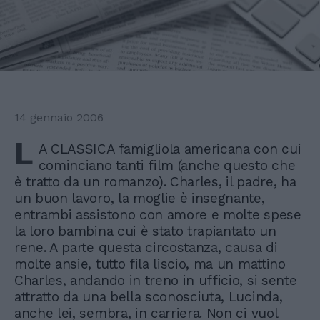
14 gennaio 2006
L
A CLASSICA famigliola americana con cui
cominciano tanti film (anche questo che
è tratto da un romanzo). Charles, il padre, ha
un buon lavoro, la moglie è insegnante,
entrambi assistono con amore e molte spese
la loro bambina cui è stato trapiantato un
rene. A parte questa circostanza, causa di
molte ansie, tutto fila liscio, ma un mattino
Charles, andando in treno in ufficio, si sente
attratto da una bella sconosciuta, Lucinda,
anche lei, sembra, in carriera. Non ci vuol