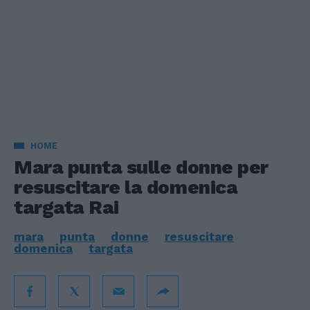
HOME
Mara punta sulle donne per
resuscitare la domenica
targata Rai
mara
punta
donne
resuscitare
domenica
targata