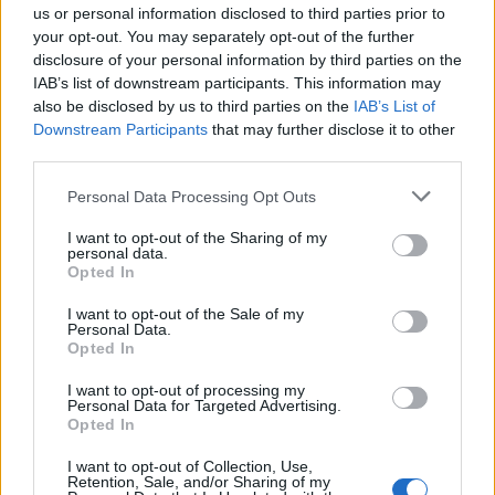
us or personal information disclosed to third parties prior to
your opt-out. You may separately opt-out of the further
disclosure of your personal information by third parties on the
IAB’s list of downstream participants. This information may
also be disclosed by us to third parties on the
IAB’s List of
Downstream Participants
that may further disclose it to other
third parties.
Personal Data Processing Opt Outs
I want to opt-out of the Sharing of my
personal data.
Opted In
I want to opt-out of the Sale of my
Personal Data.
Opted In
I want to opt-out of processing my
Personal Data for Targeted Advertising.
Opted In
I want to opt-out of Collection, Use,
Retention, Sale, and/or Sharing of my