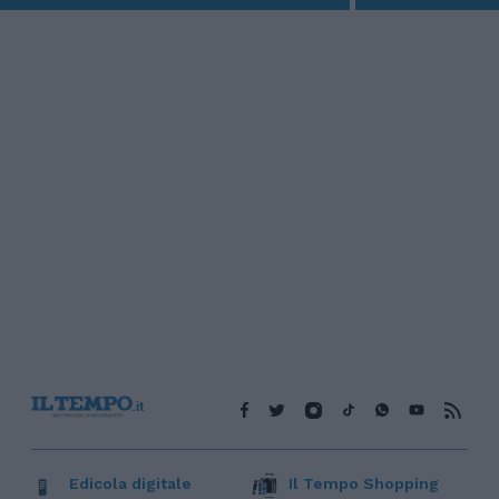
Edicola digitale
Il Tempo Shopping