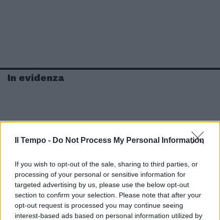
In evidenza
Il Tempo -
Do Not Process My Personal Information
If you wish to opt-out of the sale, sharing to third parties, or
processing of your personal or sensitive information for
targeted advertising by us, please use the below opt-out
section to confirm your selection. Please note that after your
opt-out request is processed you may continue seeing
interest-based ads based on personal information utilized by