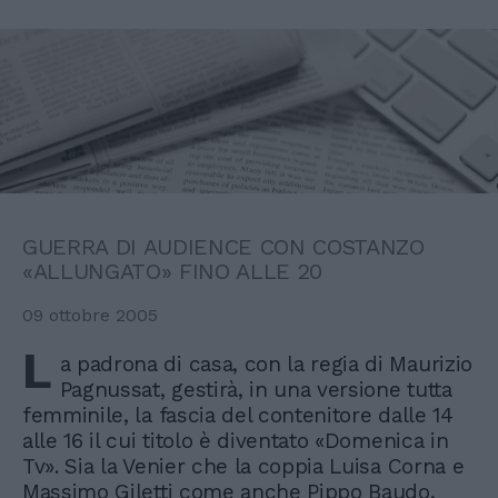
GUERRA DI AUDIENCE CON COSTANZO
«ALLUNGATO» FINO ALLE 20
09 ottobre 2005
L
a padrona di casa, con la regia di Maurizio
Pagnussat, gestirà, in una versione tutta
femminile, la fascia del contenitore dalle 14
alle 16 il cui titolo è diventato «Domenica in
Tv». Sia la Venier che la coppia Luisa Corna e
Massimo Giletti come anche Pippo Baudo,