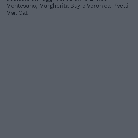
Montesano, Margherita Buy e Veronica Pivetti.
Mar. Cat.