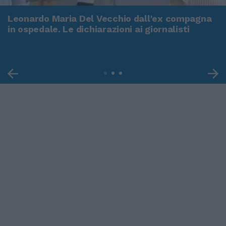
Leonardo Maria Del Vecchio dall'ex compagna
in ospedale. Le dichiarazioni ai giornalisti