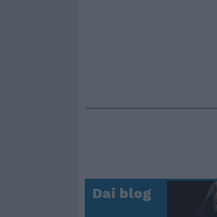
Dai blog