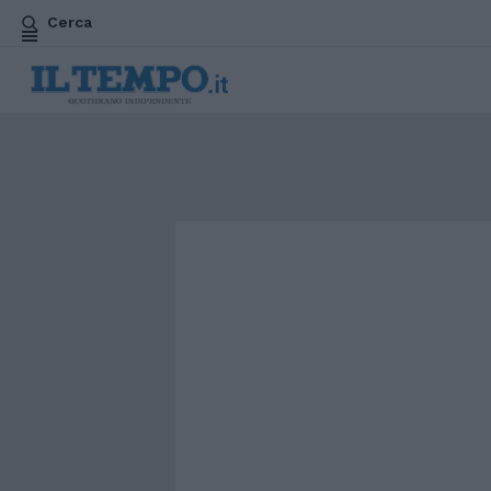
Cerca